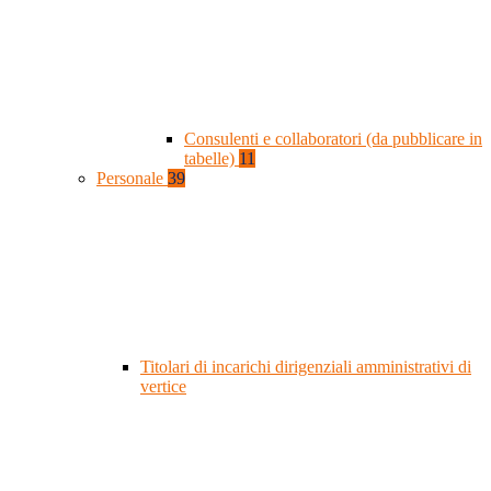
Consulenti e collaboratori (da pubblicare in
tabelle)
11
Personale
39
Titolari di incarichi dirigenziali amministrativi di
vertice