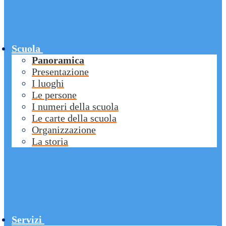
Scuola
Panoramica
Presentazione
I luoghi
Le persone
I numeri della scuola
Le carte della scuola
Organizzazione
La storia
Servizi