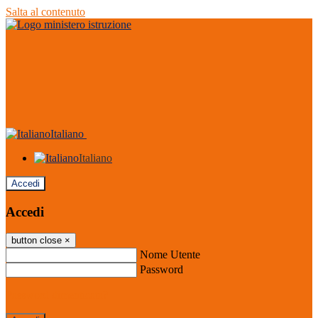
Salta al contenuto
Italiano
Italiano
Accedi
Accedi
button close
×
Nome Utente
Password
Password dimenticata?