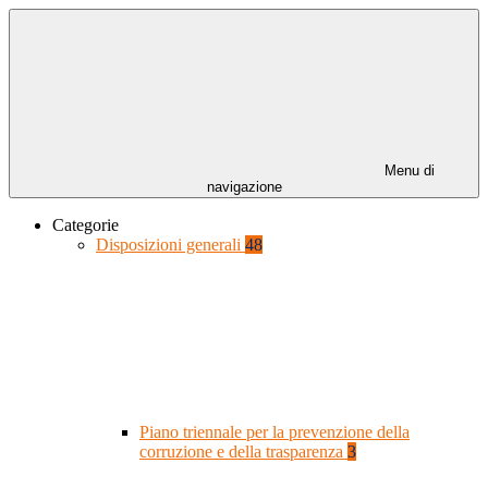
Menu di
navigazione
Categorie
Disposizioni generali
48
Piano triennale per la prevenzione della
corruzione e della trasparenza
3