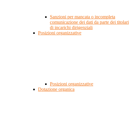
Sanzioni per mancata o incompleta
comunicazione dei dati da parte dei titolari
di incarichi dirigenziali
Posizioni organizzative
Posizioni organizzative
Dotazione organica