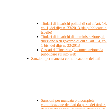
Titolari di incarichi politici di cui all'art. 14,
co. 1, del dlgs n. 33/2013 (da pubblicare in
tabelle)
Titolari di incarichi di amministrazione, di
direzione o di governo di cui all'art. 14, co.
1-bis, del dlgs n. 33/2013
Cessati dall'incarico (documentazione da
pubblicare sul sito web)
Sanzioni per mancata comunicazione dei dati
Sanzioni per mancata o incompleta
comunicazione dei dati da parte dei titolari