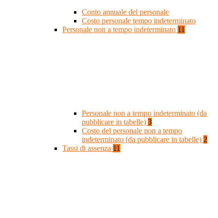
Conto annuale del personale
Costo personale tempo indeterminato
Personale non a tempo indeterminato
11
Personale non a tempo indeterminato (da
pubblicare in tabelle)
3
Costo del personale non a tempo
indeterminato (da pubblicare in tabelle)
2
Tassi di assenza
11