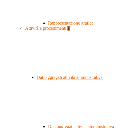
Rappresentazione grafica
Attività e procedimenti
1
Dati aggregati attività amministrativa
Dati aggregati attività amministrativa