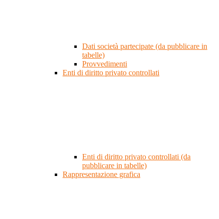
Dati società partecipate (da pubblicare in
tabelle)
Provvedimenti
Enti di diritto privato controllati
Enti di diritto privato controllati (da
pubblicare in tabelle)
Rappresentazione grafica