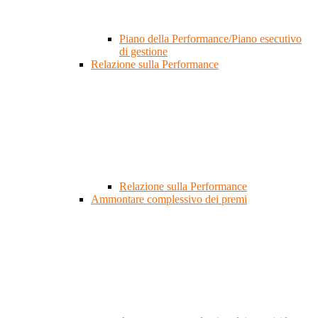
Piano della Performance/Piano esecutivo
di gestione
Relazione sulla Performance
Relazione sulla Performance
Ammontare complessivo dei premi