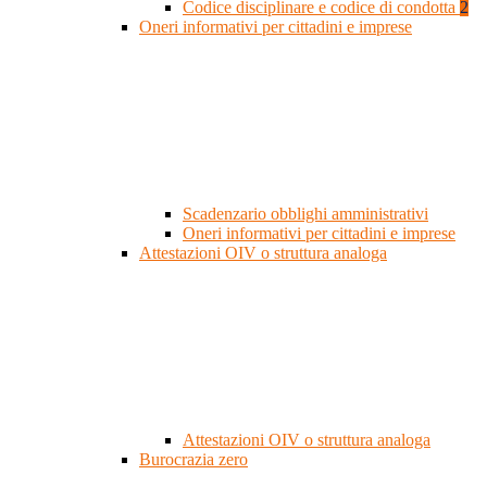
Codice disciplinare e codice di condotta
2
Oneri informativi per cittadini e imprese
Scadenzario obblighi amministrativi
Oneri informativi per cittadini e imprese
Attestazioni OIV o struttura analoga
Attestazioni OIV o struttura analoga
Burocrazia zero