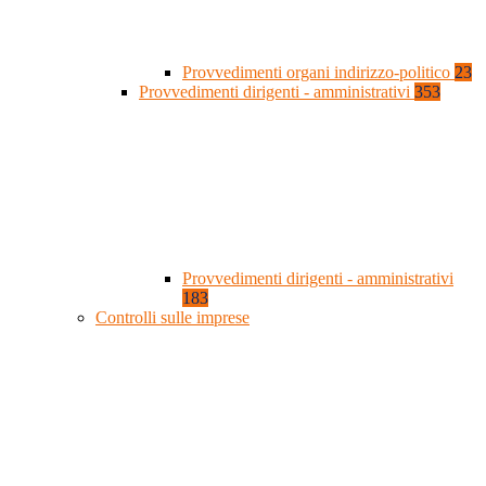
Provvedimenti organi indirizzo-politico
23
Provvedimenti dirigenti - amministrativi
353
Provvedimenti dirigenti - amministrativi
183
Controlli sulle imprese