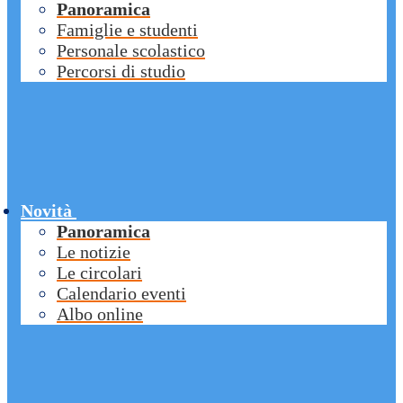
Panoramica
Famiglie e studenti
Personale scolastico
Percorsi di studio
Novità
Panoramica
Le notizie
Le circolari
Calendario eventi
Albo online