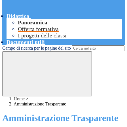
Didattica
Panoramica
Offerta formativa
I progetti delle classi
Documenti utili
Campo di ricerca per le pagine del sito
Home
>
Amministrazione Trasparente
Amministrazione Trasparente