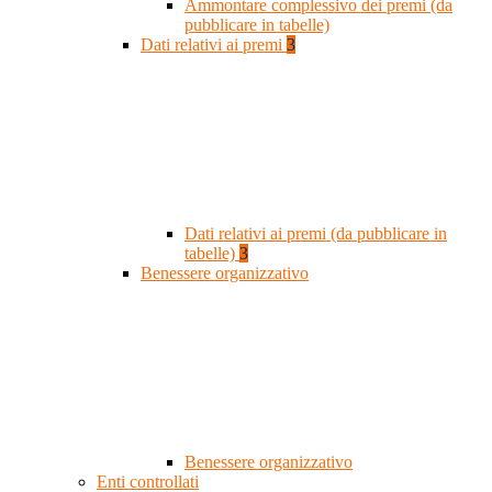
Ammontare complessivo dei premi (da
pubblicare in tabelle)
Dati relativi ai premi
3
Dati relativi ai premi (da pubblicare in
tabelle)
3
Benessere organizzativo
Benessere organizzativo
Enti controllati