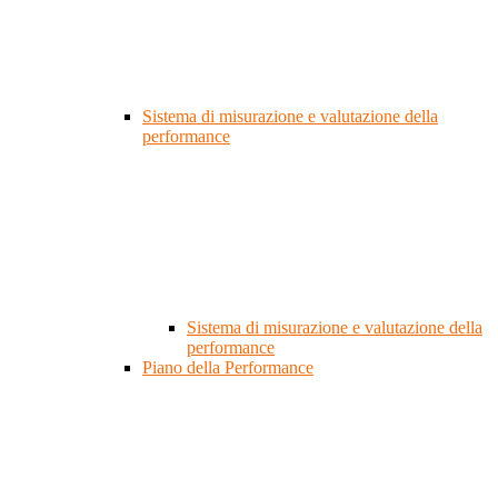
Sistema di misurazione e valutazione della
performance
Sistema di misurazione e valutazione della
performance
Piano della Performance