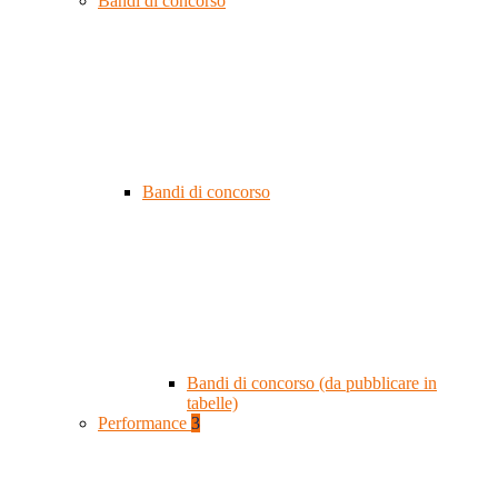
Bandi di concorso
Bandi di concorso
Bandi di concorso (da pubblicare in
tabelle)
Performance
3