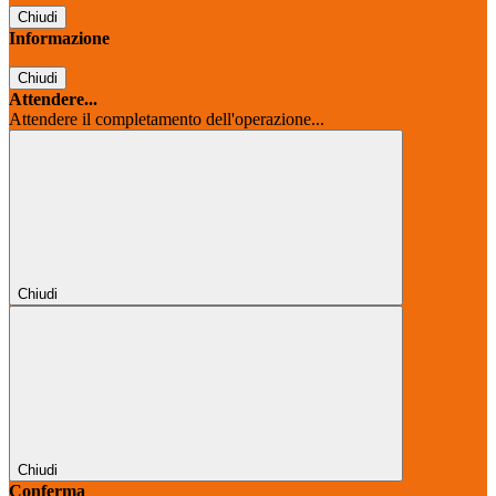
Chiudi
Informazione
Chiudi
Attendere...
Attendere il completamento dell'operazione...
Chiudi
Chiudi
Conferma