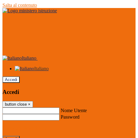
Salta al contenuto
Italiano
Italiano
Accedi
Accedi
button close
×
Nome Utente
Password
Password dimenticata?