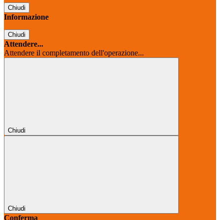
Chiudi
Informazione
Chiudi
Attendere...
Attendere il completamento dell'operazione...
Chiudi
Chiudi
Conferma