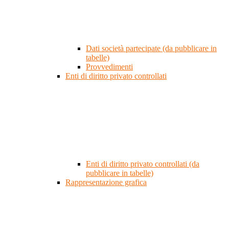
Dati società partecipate (da pubblicare in
tabelle)
Provvedimenti
Enti di diritto privato controllati
Enti di diritto privato controllati (da
pubblicare in tabelle)
Rappresentazione grafica