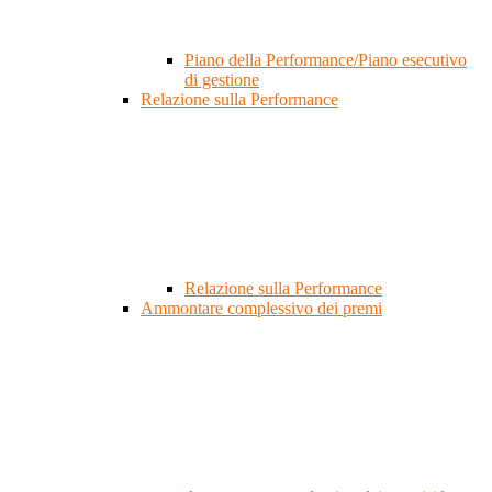
Piano della Performance/Piano esecutivo
di gestione
Relazione sulla Performance
Relazione sulla Performance
Ammontare complessivo dei premi