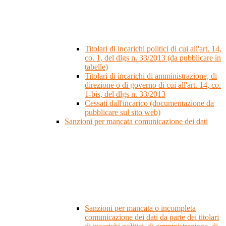
Titolari di incarichi politici di cui all'art. 14,
co. 1, del dlgs n. 33/2013 (da pubblicare in
tabelle)
Titolari di incarichi di amministrazione, di
direzione o di governo di cui all'art. 14, co.
1-bis, del dlgs n. 33/2013
Cessati dall'incarico (documentazione da
pubblicare sul sito web)
Sanzioni per mancata comunicazione dei dati
Sanzioni per mancata o incompleta
comunicazione dei dati da parte dei titolari