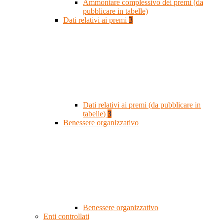
Ammontare complessivo dei premi (da
pubblicare in tabelle)
Dati relativi ai premi
3
Dati relativi ai premi (da pubblicare in
tabelle)
3
Benessere organizzativo
Benessere organizzativo
Enti controllati