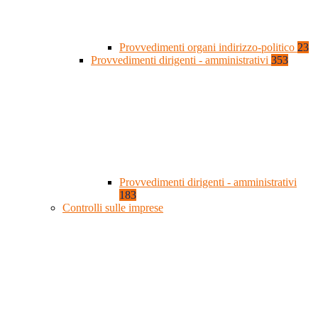
Provvedimenti organi indirizzo-politico
23
Provvedimenti dirigenti - amministrativi
353
Provvedimenti dirigenti - amministrativi
183
Controlli sulle imprese