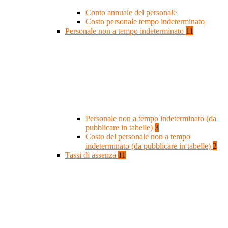
Conto annuale del personale
Costo personale tempo indeterminato
Personale non a tempo indeterminato
11
Personale non a tempo indeterminato (da
pubblicare in tabelle)
3
Costo del personale non a tempo
indeterminato (da pubblicare in tabelle)
2
Tassi di assenza
11