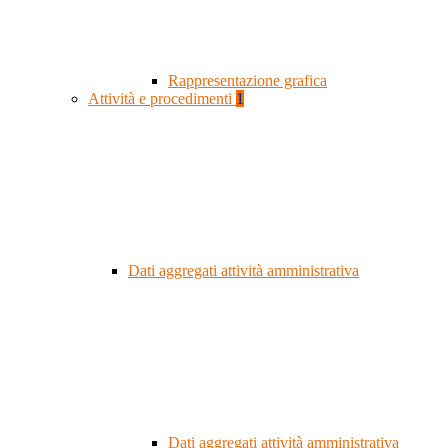
Rappresentazione grafica
Attività e procedimenti
1
Dati aggregati attività amministrativa
Dati aggregati attività amministrativa