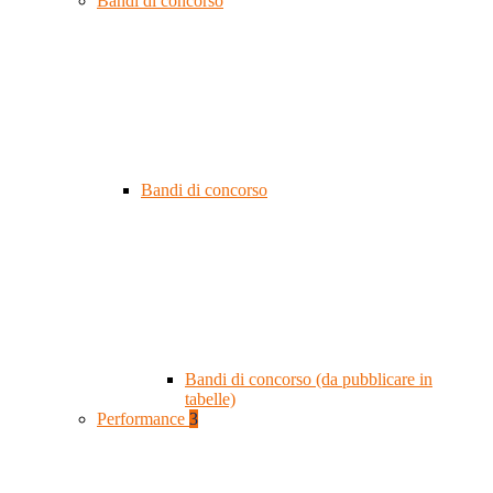
Bandi di concorso
Bandi di concorso
Bandi di concorso (da pubblicare in
tabelle)
Performance
3