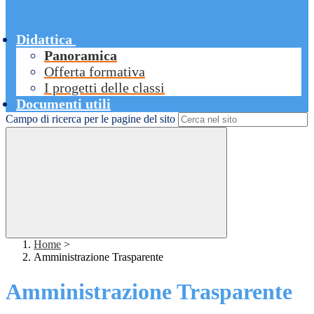
Didattica
Panoramica
Offerta formativa
I progetti delle classi
Documenti utili
Campo di ricerca per le pagine del sito
Home
>
Amministrazione Trasparente
Amministrazione Trasparente