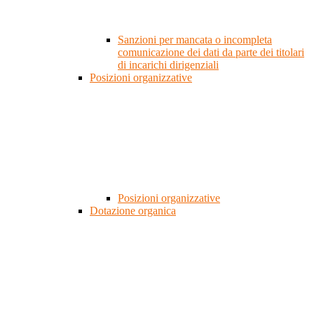
Sanzioni per mancata o incompleta
comunicazione dei dati da parte dei titolari
di incarichi dirigenziali
Posizioni organizzative
Posizioni organizzative
Dotazione organica