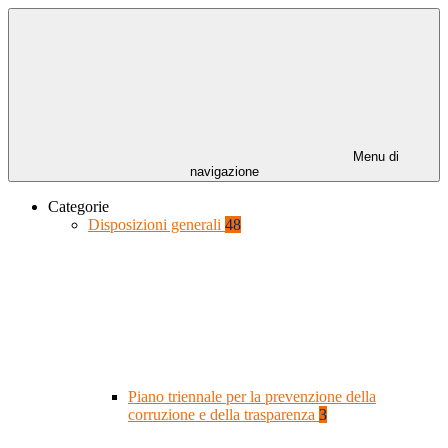
Menu di
navigazione
Categorie
Disposizioni generali
48
Piano triennale per la prevenzione della
corruzione e della trasparenza
3