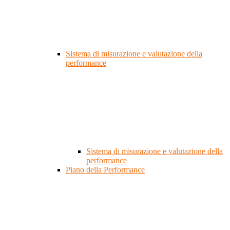
Sistema di misurazione e valutazione della
performance
Sistema di misurazione e valutazione della
performance
Piano della Performance