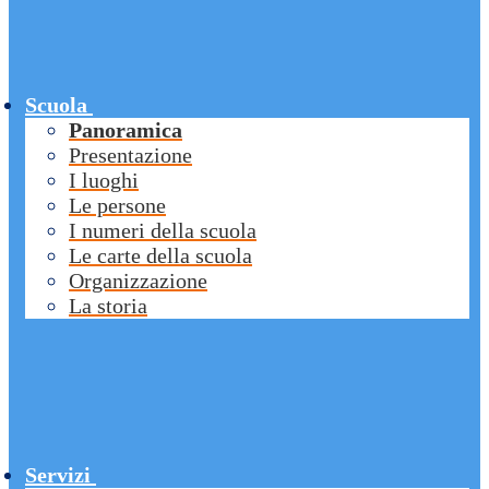
Scuola
Panoramica
Presentazione
I luoghi
Le persone
I numeri della scuola
Le carte della scuola
Organizzazione
La storia
Servizi