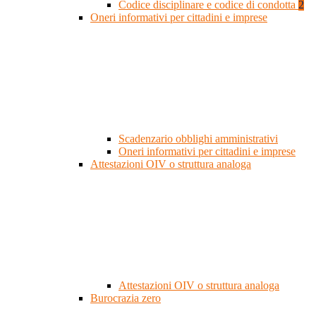
Codice disciplinare e codice di condotta
2
Oneri informativi per cittadini e imprese
Scadenzario obblighi amministrativi
Oneri informativi per cittadini e imprese
Attestazioni OIV o struttura analoga
Attestazioni OIV o struttura analoga
Burocrazia zero