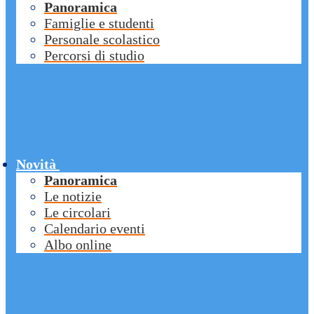
Panoramica
Famiglie e studenti
Personale scolastico
Percorsi di studio
Novità
Panoramica
Le notizie
Le circolari
Calendario eventi
Albo online