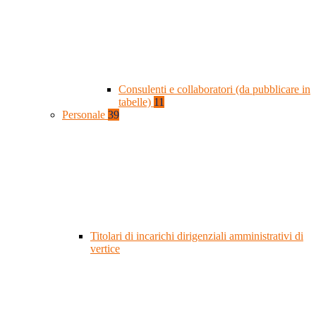
Consulenti e collaboratori (da pubblicare in
tabelle)
11
Personale
39
Titolari di incarichi dirigenziali amministrativi di
vertice