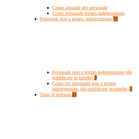
Conto annuale del personale
Costo personale tempo indeterminato
Personale non a tempo indeterminato
11
Personale non a tempo indeterminato (da
pubblicare in tabelle)
3
Costo del personale non a tempo
indeterminato (da pubblicare in tabelle)
2
Tassi di assenza
11