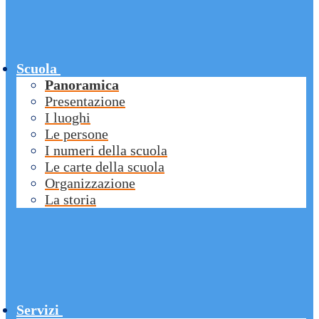
Scuola
Panoramica
Presentazione
I luoghi
Le persone
I numeri della scuola
Le carte della scuola
Organizzazione
La storia
Servizi