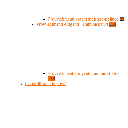
Provvedimenti organi indirizzo-politico
23
Provvedimenti dirigenti - amministrativi
353
Provvedimenti dirigenti - amministrativi
183
Controlli sulle imprese