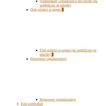
Ammontare complessivo dei premi (da
pubblicare in tabelle)
Dati relativi ai premi
3
Dati relativi ai premi (da pubblicare in
tabelle)
3
Benessere organizzativo
Benessere organizzativo
Enti controllati