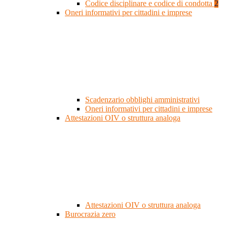
Codice disciplinare e codice di condotta
2
Oneri informativi per cittadini e imprese
Scadenzario obblighi amministrativi
Oneri informativi per cittadini e imprese
Attestazioni OIV o struttura analoga
Attestazioni OIV o struttura analoga
Burocrazia zero