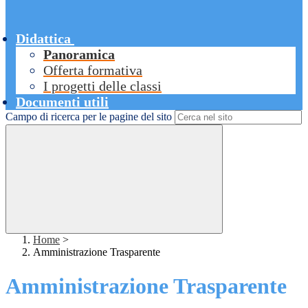
Didattica
Panoramica
Offerta formativa
I progetti delle classi
Documenti utili
Campo di ricerca per le pagine del sito
Home
>
Amministrazione Trasparente
Amministrazione Trasparente