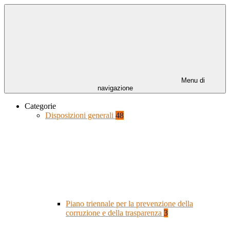
Menu di
navigazione
Categorie
Disposizioni generali
48
Piano triennale per la prevenzione della
corruzione e della trasparenza
3