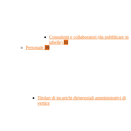
Consulenti e collaboratori (da pubblicare in
tabelle)
11
Personale
39
Titolari di incarichi dirigenziali amministrativi di
vertice