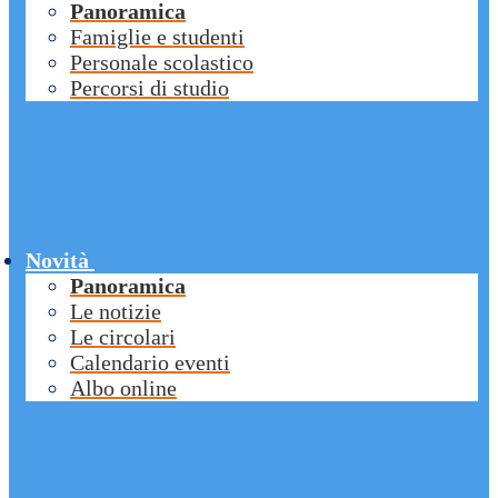
Panoramica
Famiglie e studenti
Personale scolastico
Percorsi di studio
Novità
Panoramica
Le notizie
Le circolari
Calendario eventi
Albo online