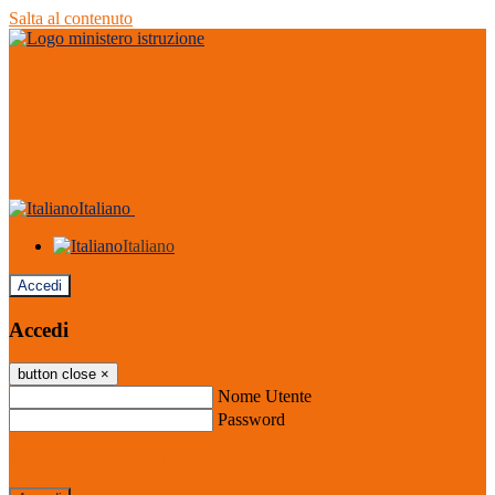
Salta al contenuto
Italiano
Italiano
Accedi
Accedi
button close
×
Nome Utente
Password
Password dimenticata?