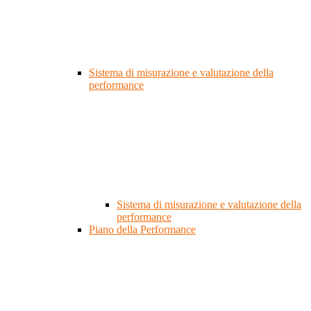
Sistema di misurazione e valutazione della
performance
Sistema di misurazione e valutazione della
performance
Piano della Performance