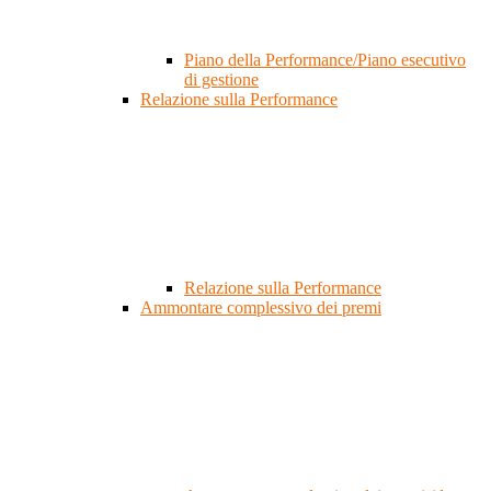
Piano della Performance/Piano esecutivo
di gestione
Relazione sulla Performance
Relazione sulla Performance
Ammontare complessivo dei premi