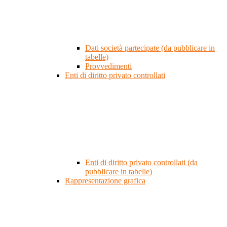
Dati società partecipate (da pubblicare in
tabelle)
Provvedimenti
Enti di diritto privato controllati
Enti di diritto privato controllati (da
pubblicare in tabelle)
Rappresentazione grafica