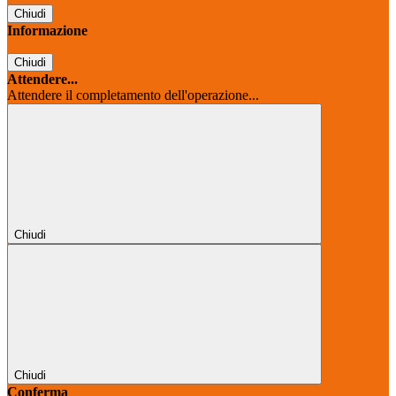
Chiudi
Informazione
Chiudi
Attendere...
Attendere il completamento dell'operazione...
Chiudi
Chiudi
Conferma