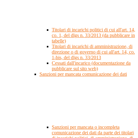
Titolari di incarichi politici di cui all'art. 14,
co. 1, del dlgs n. 33/2013 (da pubblicare in
tabelle)
Titolari di incarichi di amministrazione, di
direzione o di governo di cui all'art. 14, co.
1-bis, del dlgs n. 33/2013
Cessati dall'incarico (documentazione da
pubblicare sul sito web)
Sanzioni per mancata comunicazione dei dati
Sanzioni per mancata o incompleta
comunicazione dei dati da parte dei titolari