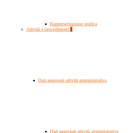
Rappresentazione grafica
Attività e procedimenti
1
Dati aggregati attività amministrativa
Dati aggregati attività amministrativa