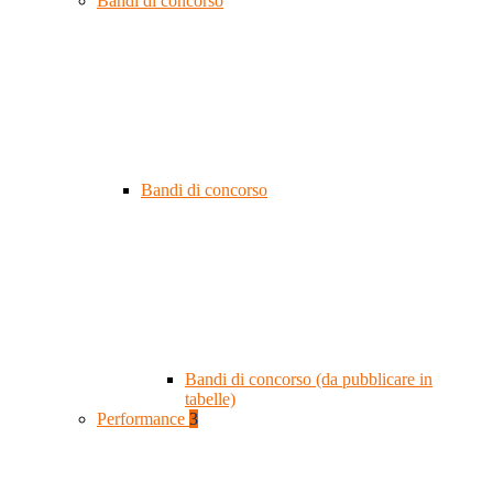
Bandi di concorso
Bandi di concorso
Bandi di concorso (da pubblicare in
tabelle)
Performance
3