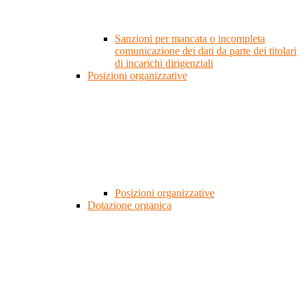
Sanzioni per mancata o incompleta
comunicazione dei dati da parte dei titolari
di incarichi dirigenziali
Posizioni organizzative
Posizioni organizzative
Dotazione organica