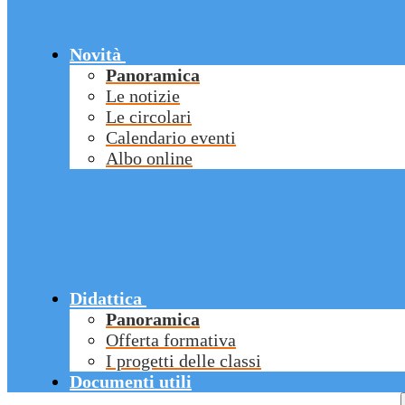
Novità
Panoramica
Le notizie
Le circolari
Calendario eventi
Albo online
Didattica
Panoramica
Offerta formativa
I progetti delle classi
Documenti utili