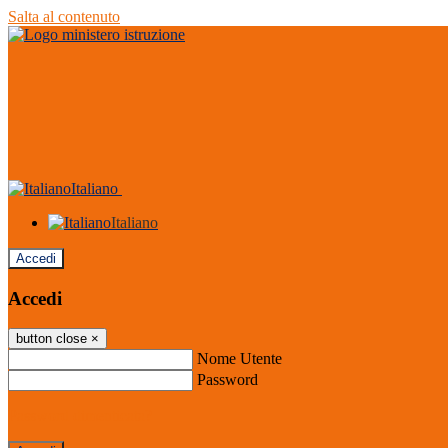
Salta al contenuto
Italiano
Italiano
Accedi
Accedi
button close
×
Nome Utente
Password
Password dimenticata?