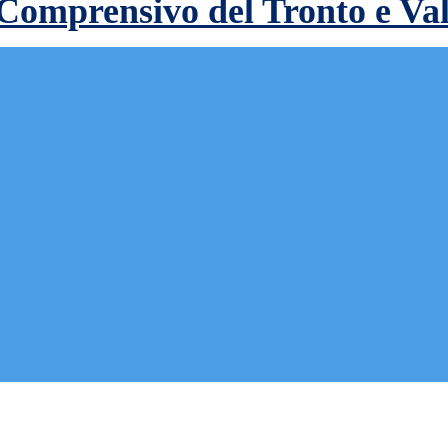
 Comprensivo del Tronto e Va