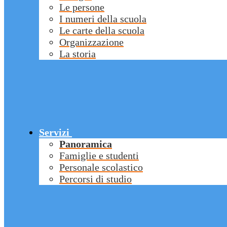
Le persone
I numeri della scuola
Le carte della scuola
Organizzazione
La storia
Servizi
Panoramica
Famiglie e studenti
Personale scolastico
Percorsi di studio