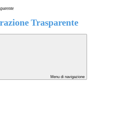
sparente
azione Trasparente
Menu di navigazione