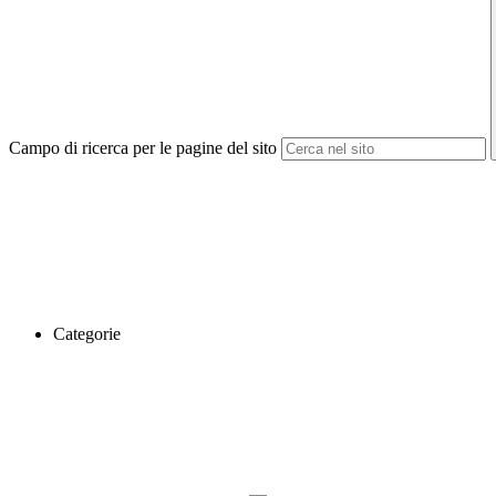
Campo di ricerca per le pagine del sito
Categorie