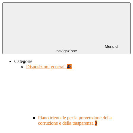
Menu di
navigazione
Categorie
Disposizioni generali
48
Piano triennale per la prevenzione della
corruzione e della trasparenza
3