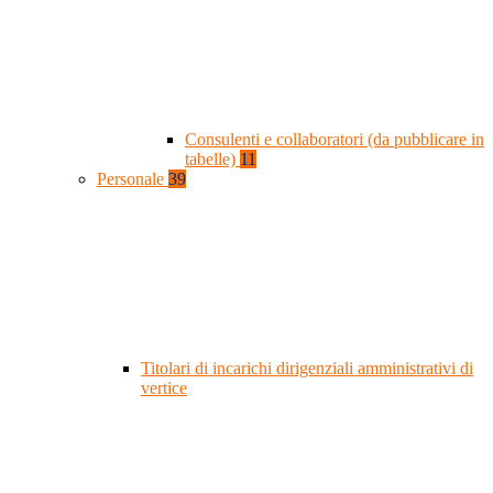
Consulenti e collaboratori (da pubblicare in
tabelle)
11
Personale
39
Titolari di incarichi dirigenziali amministrativi di
vertice