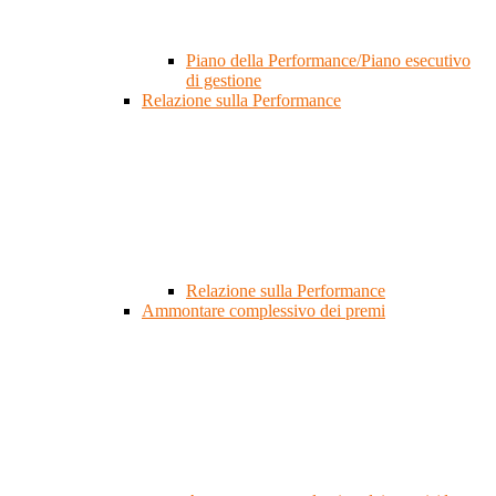
Piano della Performance/Piano esecutivo
di gestione
Relazione sulla Performance
Relazione sulla Performance
Ammontare complessivo dei premi