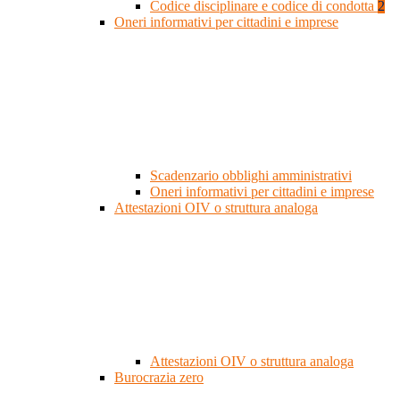
Codice disciplinare e codice di condotta
2
Oneri informativi per cittadini e imprese
Scadenzario obblighi amministrativi
Oneri informativi per cittadini e imprese
Attestazioni OIV o struttura analoga
Attestazioni OIV o struttura analoga
Burocrazia zero