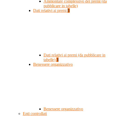
Ammontare complessivo dei premi (da
pubblicare in tabelle)
Dati relativi ai premi
3
Dati relativi ai premi (da pubblicare in
tabelle)
3
Benessere organizzativo
Benessere organizzativo
Enti controllati