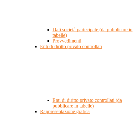
Dati società partecipate (da pubblicare in
tabelle)
Provvedimenti
Enti di diritto privato controllati
Enti di diritto privato controllati (da
pubblicare in tabelle)
Rappresentazione grafica