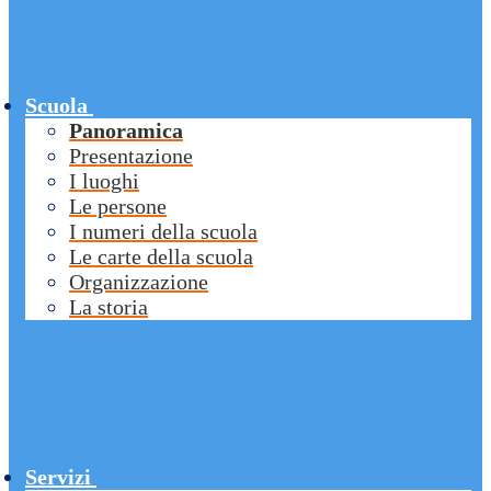
Scuola
Panoramica
Presentazione
I luoghi
Le persone
I numeri della scuola
Le carte della scuola
Organizzazione
La storia
Servizi