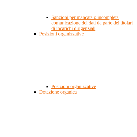
Sanzioni per mancata o incompleta
comunicazione dei dati da parte dei titolari
di incarichi dirigenziali
Posizioni organizzative
Posizioni organizzative
Dotazione organica