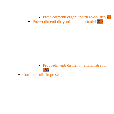
Provvedimenti organi indirizzo-politico
23
Provvedimenti dirigenti - amministrativi
353
Provvedimenti dirigenti - amministrativi
183
Controlli sulle imprese