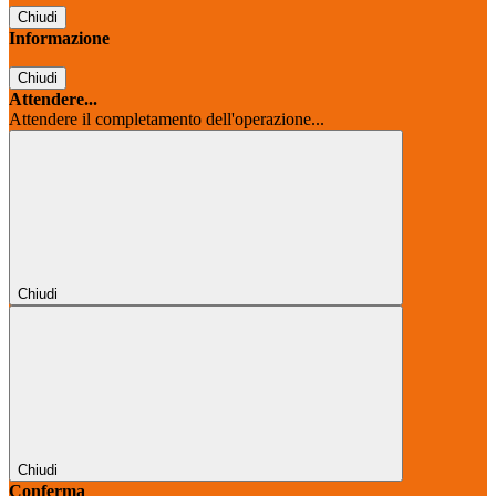
Chiudi
Informazione
Chiudi
Attendere...
Attendere il completamento dell'operazione...
Chiudi
Chiudi
Conferma