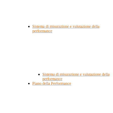
Sistema di misurazione e valutazione della
performance
Sistema di misurazione e valutazione della
performance
Piano della Performance