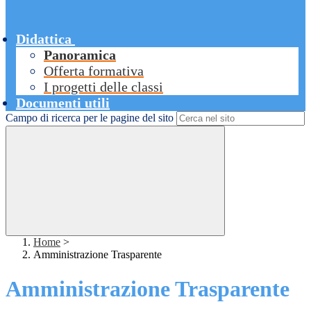
Didattica
Panoramica
Offerta formativa
I progetti delle classi
Documenti utili
Campo di ricerca per le pagine del sito
Home
>
Amministrazione Trasparente
Amministrazione Trasparente