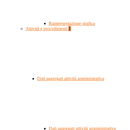
Rappresentazione grafica
Attività e procedimenti
1
Dati aggregati attività amministrativa
Dati aggregati attività amministrativa