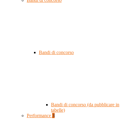
Bandi di concorso
Bandi di concorso
Bandi di concorso (da pubblicare in
tabelle)
Performance
3