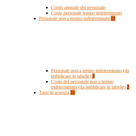
Conto annuale del personale
Costo personale tempo indeterminato
Personale non a tempo indeterminato
11
Personale non a tempo indeterminato (da
pubblicare in tabelle)
3
Costo del personale non a tempo
indeterminato (da pubblicare in tabelle)
2
Tassi di assenza
11