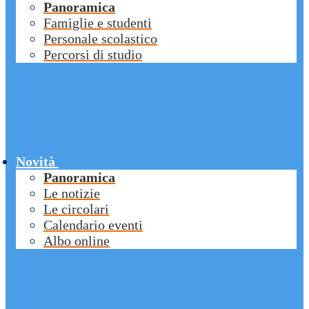
Panoramica
Famiglie e studenti
Personale scolastico
Percorsi di studio
Novità
Panoramica
Le notizie
Le circolari
Calendario eventi
Albo online