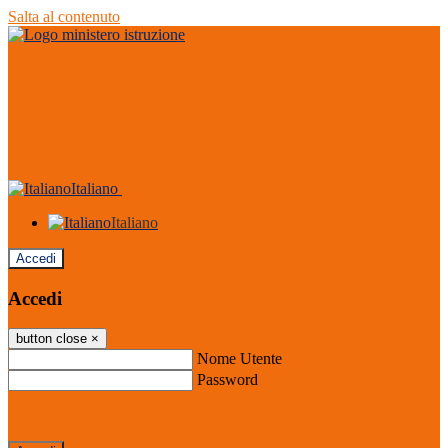
Salta al contenuto
Italiano
Italiano
Accedi
Accedi
button close
×
Nome Utente
Password
Password dimenticata?