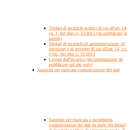
Titolari di incarichi politici di cui all'art. 14,
co. 1, del dlgs n. 33/2013 (da pubblicare in
tabelle)
Titolari di incarichi di amministrazione, di
direzione o di governo di cui all'art. 14, co.
1-bis, del dlgs n. 33/2013
Cessati dall'incarico (documentazione da
pubblicare sul sito web)
Sanzioni per mancata comunicazione dei dati
Sanzioni per mancata o incompleta
comunicazione dei dati da parte dei titolari