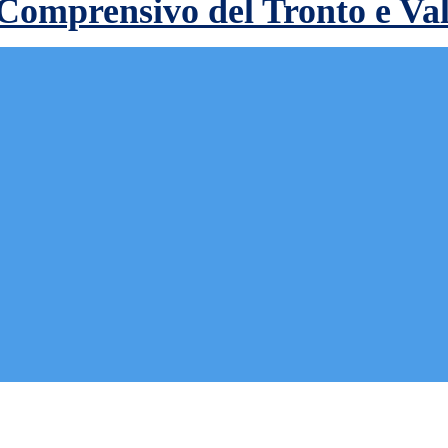
 Comprensivo del Tronto e Va