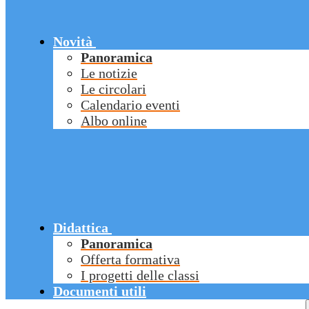
Novità
Panoramica
Le notizie
Le circolari
Calendario eventi
Albo online
Didattica
Panoramica
Offerta formativa
I progetti delle classi
Documenti utili