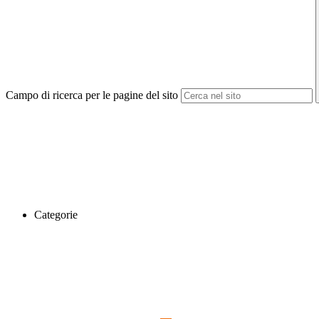
Campo di ricerca per le pagine del sito
Categorie