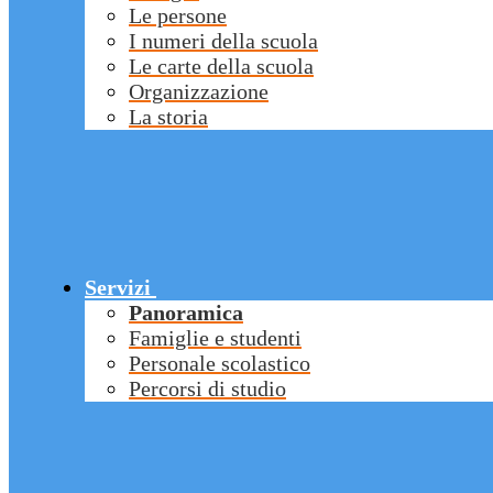
Le persone
I numeri della scuola
Le carte della scuola
Organizzazione
La storia
Servizi
Panoramica
Famiglie e studenti
Personale scolastico
Percorsi di studio