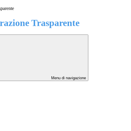
sparente
azione Trasparente
Menu di navigazione