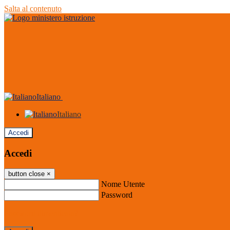
Salta al contenuto
Italiano
Italiano
Accedi
Accedi
button close
×
Nome Utente
Password
Password dimenticata?