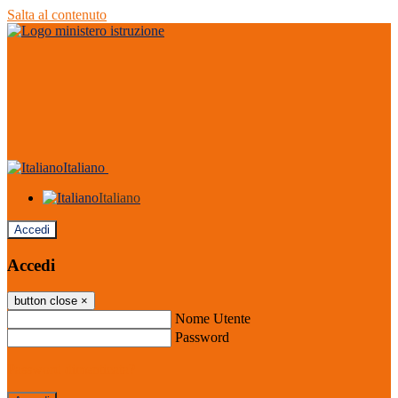
Salta al contenuto
Italiano
Italiano
Accedi
Accedi
button close
×
Nome Utente
Password
Password dimenticata?