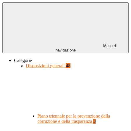
Menu di
navigazione
Categorie
Disposizioni generali
48
Piano triennale per la prevenzione della
corruzione e della trasparenza
3