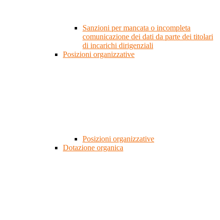
Sanzioni per mancata o incompleta
comunicazione dei dati da parte dei titolari
di incarichi dirigenziali
Posizioni organizzative
Posizioni organizzative
Dotazione organica