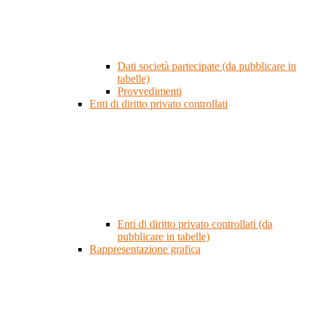
Dati società partecipate (da pubblicare in
tabelle)
Provvedimenti
Enti di diritto privato controllati
Enti di diritto privato controllati (da
pubblicare in tabelle)
Rappresentazione grafica