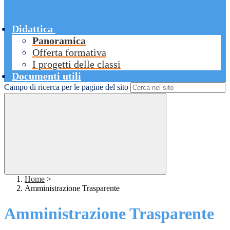
Didattica
Panoramica
Offerta formativa
I progetti delle classi
Documenti utili
Campo di ricerca per le pagine del sito
Home
>
Amministrazione Trasparente
Amministrazione Trasparente