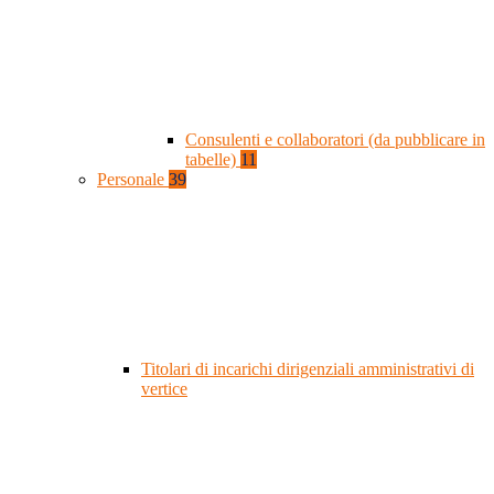
Consulenti e collaboratori (da pubblicare in
tabelle)
11
Personale
39
Titolari di incarichi dirigenziali amministrativi di
vertice