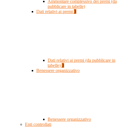
Ammontare complessivo dei premi (da
pubblicare in tabelle)
Dati relativi ai premi
3
Dati relativi ai premi (da pubblicare in
tabelle)
3
Benessere organizzativo
Benessere organizzativo
Enti controllati