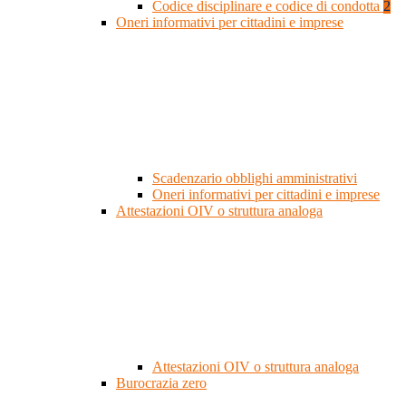
Codice disciplinare e codice di condotta
2
Oneri informativi per cittadini e imprese
Scadenzario obblighi amministrativi
Oneri informativi per cittadini e imprese
Attestazioni OIV o struttura analoga
Attestazioni OIV o struttura analoga
Burocrazia zero