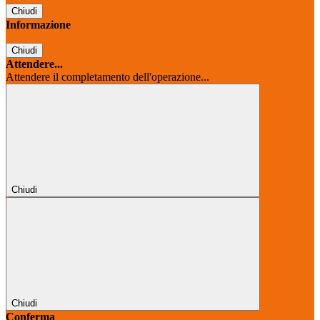
Chiudi
Informazione
Chiudi
Attendere...
Attendere il completamento dell'operazione...
Chiudi
Chiudi
Conferma