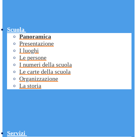
Scuola
Panoramica
Presentazione
I luoghi
Le persone
I numeri della scuola
Le carte della scuola
Organizzazione
La storia
Servizi