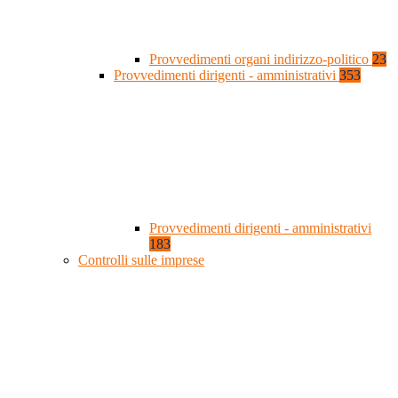
Provvedimenti organi indirizzo-politico
23
Provvedimenti dirigenti - amministrativi
353
Provvedimenti dirigenti - amministrativi
183
Controlli sulle imprese