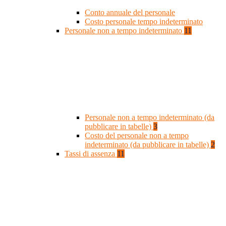
Conto annuale del personale
Costo personale tempo indeterminato
Personale non a tempo indeterminato
11
Personale non a tempo indeterminato (da
pubblicare in tabelle)
3
Costo del personale non a tempo
indeterminato (da pubblicare in tabelle)
2
Tassi di assenza
11