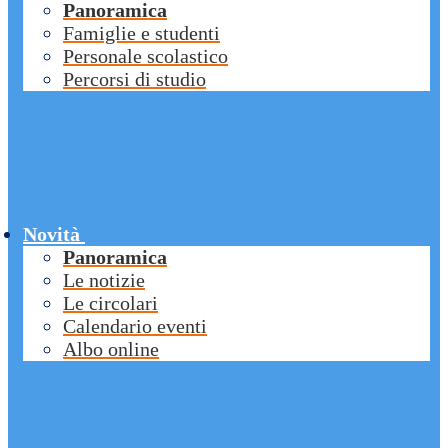
Panoramica
Famiglie e studenti
Personale scolastico
Percorsi di studio
Novità
Panoramica
Le notizie
Le circolari
Calendario eventi
Albo online