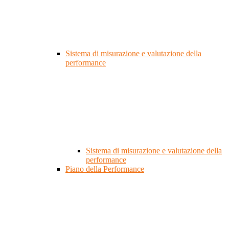
Sistema di misurazione e valutazione della
performance
Sistema di misurazione e valutazione della
performance
Piano della Performance