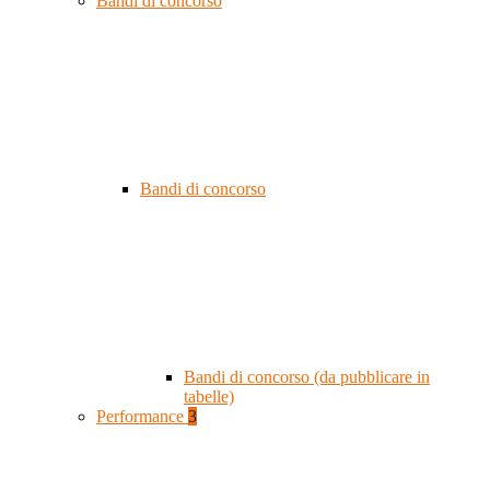
Bandi di concorso
Bandi di concorso
Bandi di concorso (da pubblicare in
tabelle)
Performance
3