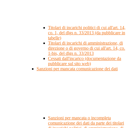
Titolari di incarichi politici di cui all'art. 14,
co. 1, del dlgs n. 33/2013 (da pubblicare in
tabelle)
Titolari di incarichi di amministrazione, di
direzione o di governo di cui all'art. 14, co.
1-bis, del dlgs n. 33/2013
Cessati dall'incarico (documentazione da
pubblicare sul sito web)
Sanzioni per mancata comunicazione dei dati
Sanzioni per mancata o incompleta
comunicazione dei dati da parte dei titolari