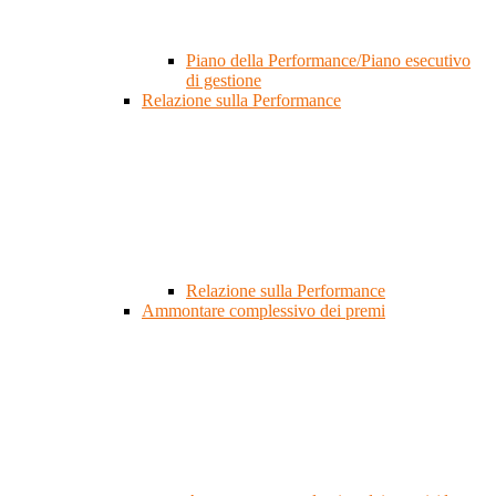
Piano della Performance/Piano esecutivo
di gestione
Relazione sulla Performance
Relazione sulla Performance
Ammontare complessivo dei premi