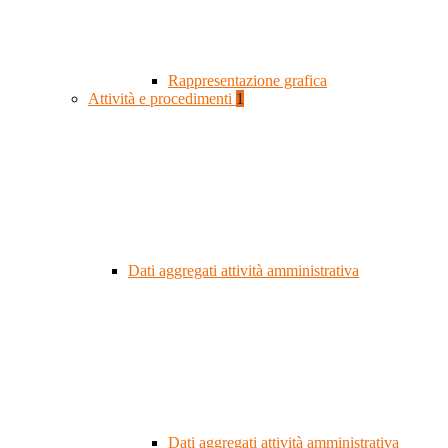
Rappresentazione grafica
Attività e procedimenti
1
Dati aggregati attività amministrativa
Dati aggregati attività amministrativa