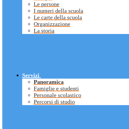
Le persone
I numeri della scuola
Le carte della scuola
Organizzazione
La storia
Servizi
Panoramica
Famiglie e studenti
Personale scolastico
Percorsi di studio