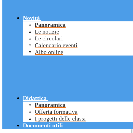
Novità
Panoramica
Le notizie
Le circolari
Calendario eventi
Albo online
Didattica
Panoramica
Offerta formativa
I progetti delle classi
Documenti utili