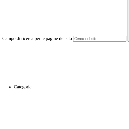
Campo di ricerca per le pagine del sito
Categorie