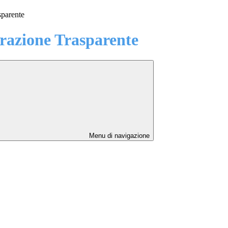
sparente
azione Trasparente
Menu di navigazione