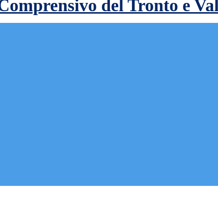
 Comprensivo del Tronto e Va