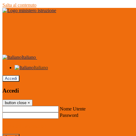
Salta al contenuto
Italiano
Italiano
Accedi
Accedi
button close
×
Nome Utente
Password
Password dimenticata?