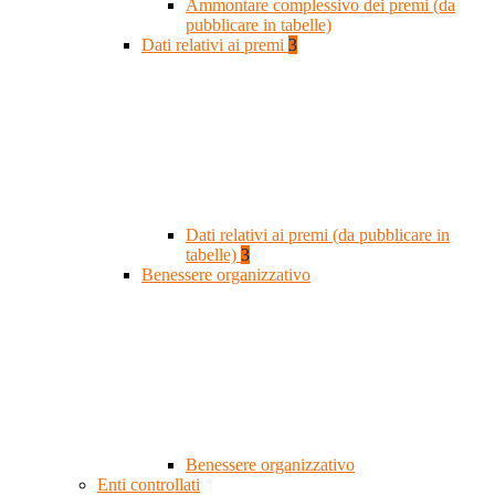
Ammontare complessivo dei premi (da
pubblicare in tabelle)
Dati relativi ai premi
3
Dati relativi ai premi (da pubblicare in
tabelle)
3
Benessere organizzativo
Benessere organizzativo
Enti controllati