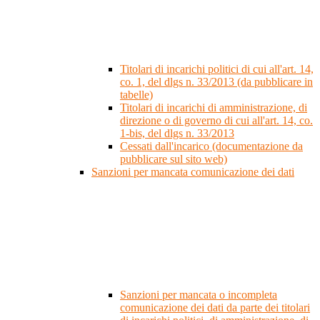
Titolari di incarichi politici di cui all'art. 14,
co. 1, del dlgs n. 33/2013 (da pubblicare in
tabelle)
Titolari di incarichi di amministrazione, di
direzione o di governo di cui all'art. 14, co.
1-bis, del dlgs n. 33/2013
Cessati dall'incarico (documentazione da
pubblicare sul sito web)
Sanzioni per mancata comunicazione dei dati
Sanzioni per mancata o incompleta
comunicazione dei dati da parte dei titolari