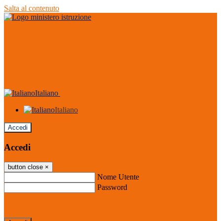
Salta al contenuto
Italiano
Italiano
Accedi
Accedi
button close
×
Nome Utente
Password
Password dimenticata?