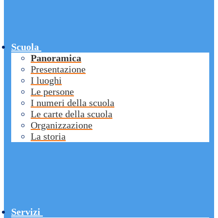
Scuola
Panoramica
Presentazione
I luoghi
Le persone
I numeri della scuola
Le carte della scuola
Organizzazione
La storia
Servizi