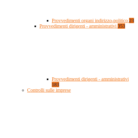
Provvedimenti organi indirizzo-politico
23
Provvedimenti dirigenti - amministrativi
353
Provvedimenti dirigenti - amministrativi
183
Controlli sulle imprese