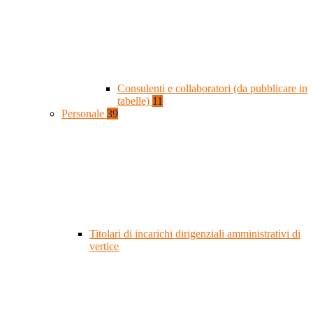
Consulenti e collaboratori (da pubblicare in
tabelle)
11
Personale
39
Titolari di incarichi dirigenziali amministrativi di
vertice