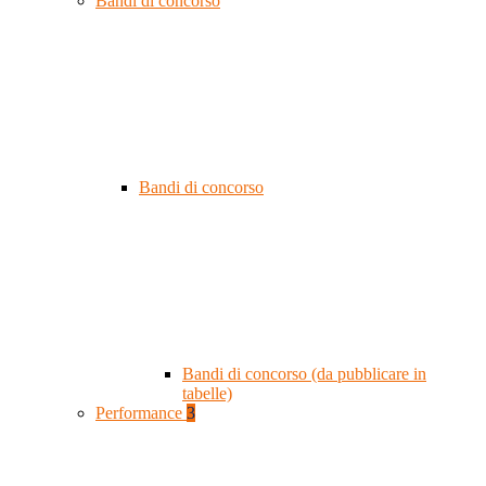
Bandi di concorso
Bandi di concorso
Bandi di concorso (da pubblicare in
tabelle)
Performance
3