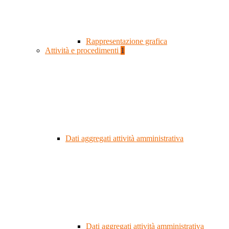
Rappresentazione grafica
Attività e procedimenti
1
Dati aggregati attività amministrativa
Dati aggregati attività amministrativa