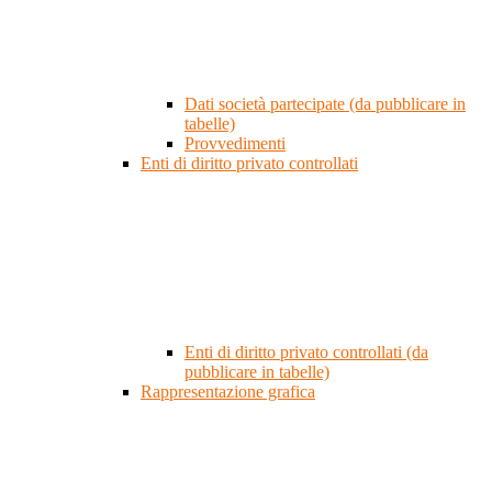
Dati società partecipate (da pubblicare in
tabelle)
Provvedimenti
Enti di diritto privato controllati
Enti di diritto privato controllati (da
pubblicare in tabelle)
Rappresentazione grafica