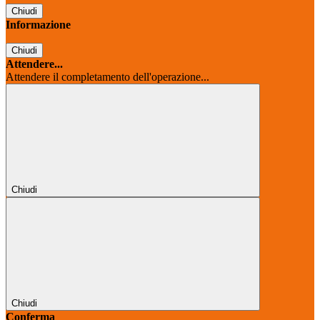
Chiudi
Informazione
Chiudi
Attendere...
Attendere il completamento dell'operazione...
Chiudi
Chiudi
Conferma