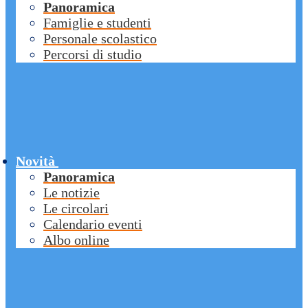
Panoramica
Famiglie e studenti
Personale scolastico
Percorsi di studio
Novità
Panoramica
Le notizie
Le circolari
Calendario eventi
Albo online