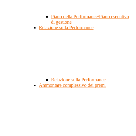
Piano della Performance/Piano esecutivo
di gestione
Relazione sulla Performance
Relazione sulla Performance
Ammontare complessivo dei premi