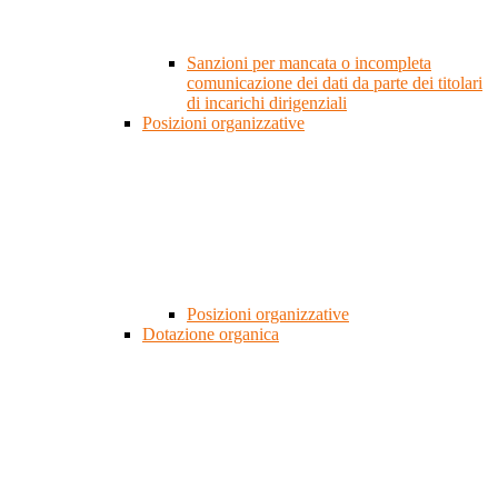
Sanzioni per mancata o incompleta
comunicazione dei dati da parte dei titolari
di incarichi dirigenziali
Posizioni organizzative
Posizioni organizzative
Dotazione organica