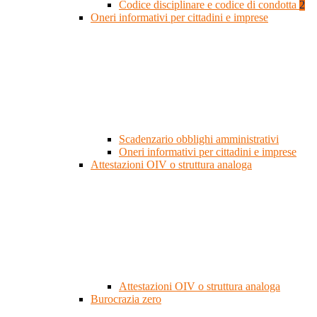
Codice disciplinare e codice di condotta
2
Oneri informativi per cittadini e imprese
Scadenzario obblighi amministrativi
Oneri informativi per cittadini e imprese
Attestazioni OIV o struttura analoga
Attestazioni OIV o struttura analoga
Burocrazia zero