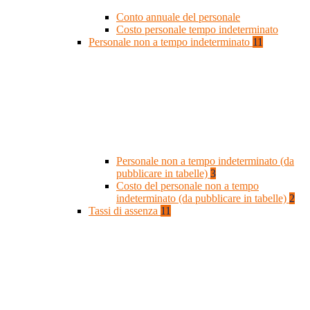
Conto annuale del personale
Costo personale tempo indeterminato
Personale non a tempo indeterminato
11
Personale non a tempo indeterminato (da
pubblicare in tabelle)
3
Costo del personale non a tempo
indeterminato (da pubblicare in tabelle)
2
Tassi di assenza
11