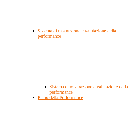
Sistema di misurazione e valutazione della
performance
Sistema di misurazione e valutazione della
performance
Piano della Performance