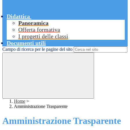
Didattica
Panoramica
Offerta formativa
I progetti delle classi
Documenti utili
Campo di ricerca per le pagine del sito
Home
>
Amministrazione Trasparente
Amministrazione Trasparente