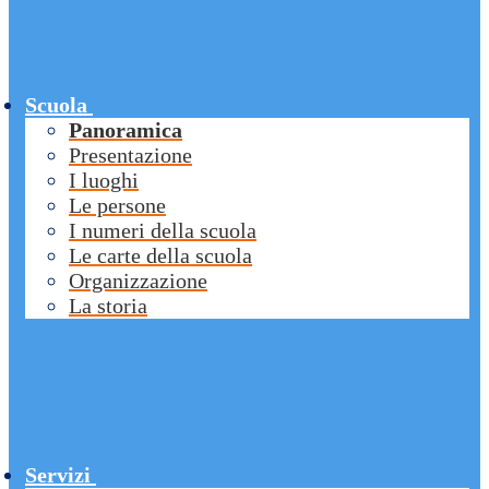
Scuola
Panoramica
Presentazione
I luoghi
Le persone
I numeri della scuola
Le carte della scuola
Organizzazione
La storia
Servizi