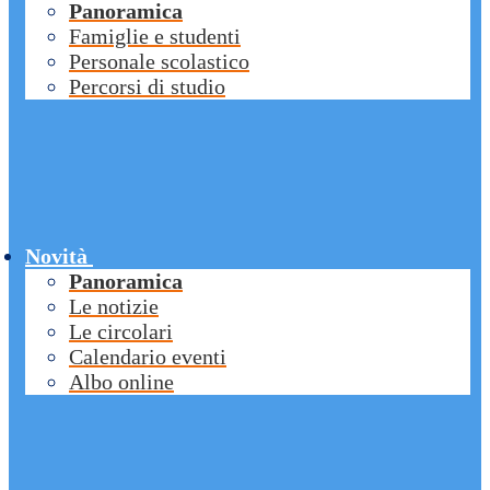
Panoramica
Famiglie e studenti
Personale scolastico
Percorsi di studio
Novità
Panoramica
Le notizie
Le circolari
Calendario eventi
Albo online