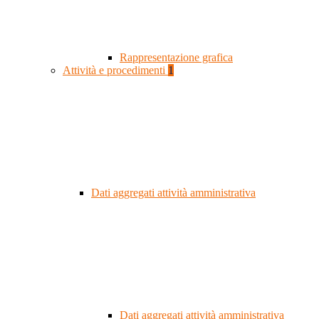
Rappresentazione grafica
Attività e procedimenti
1
Dati aggregati attività amministrativa
Dati aggregati attività amministrativa