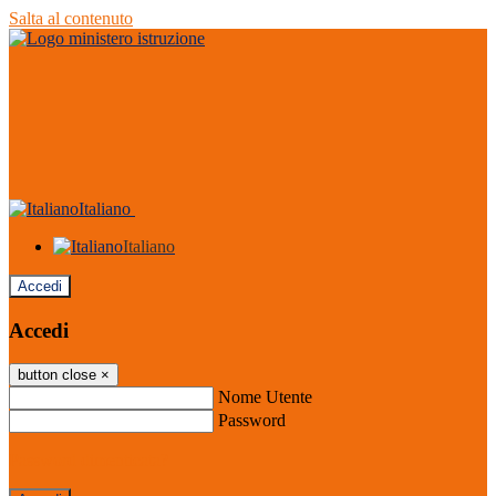
Salta al contenuto
Italiano
Italiano
Accedi
Accedi
button close
×
Nome Utente
Password
Password dimenticata?