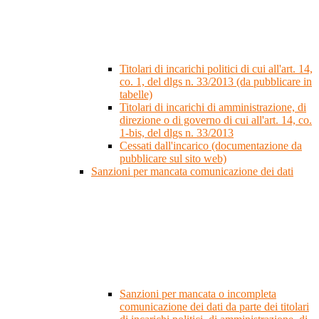
Titolari di incarichi politici di cui all'art. 14,
co. 1, del dlgs n. 33/2013 (da pubblicare in
tabelle)
Titolari di incarichi di amministrazione, di
direzione o di governo di cui all'art. 14, co.
1-bis, del dlgs n. 33/2013
Cessati dall'incarico (documentazione da
pubblicare sul sito web)
Sanzioni per mancata comunicazione dei dati
Sanzioni per mancata o incompleta
comunicazione dei dati da parte dei titolari