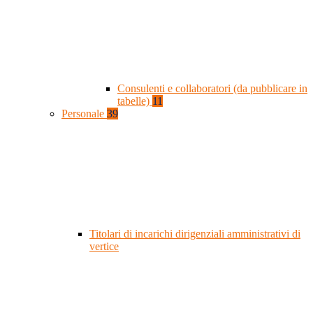
Consulenti e collaboratori (da pubblicare in
tabelle)
11
Personale
39
Titolari di incarichi dirigenziali amministrativi di
vertice