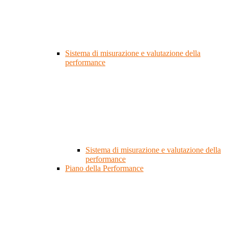
Sistema di misurazione e valutazione della
performance
Sistema di misurazione e valutazione della
performance
Piano della Performance