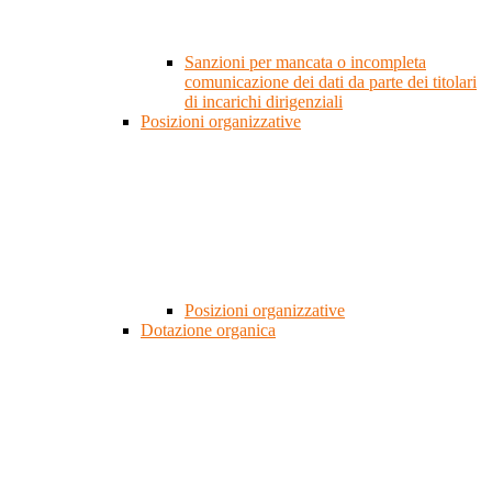
Sanzioni per mancata o incompleta
comunicazione dei dati da parte dei titolari
di incarichi dirigenziali
Posizioni organizzative
Posizioni organizzative
Dotazione organica