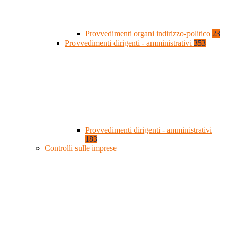
Provvedimenti organi indirizzo-politico
23
Provvedimenti dirigenti - amministrativi
353
Provvedimenti dirigenti - amministrativi
183
Controlli sulle imprese