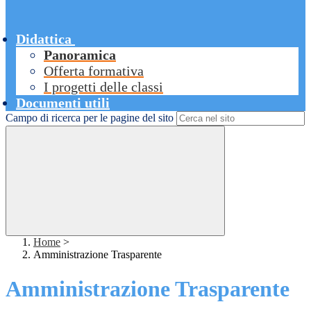
Didattica
Panoramica
Offerta formativa
I progetti delle classi
Documenti utili
Campo di ricerca per le pagine del sito
Home
>
Amministrazione Trasparente
Amministrazione Trasparente