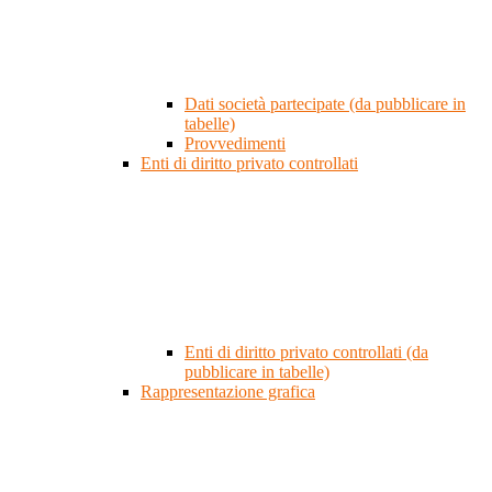
Dati società partecipate (da pubblicare in
tabelle)
Provvedimenti
Enti di diritto privato controllati
Enti di diritto privato controllati (da
pubblicare in tabelle)
Rappresentazione grafica