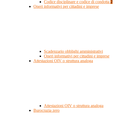
Codice disciplinare e codice di condotta
2
Oneri informativi per cittadini e imprese
Scadenzario obblighi amministrativi
Oneri informativi per cittadini e imprese
Attestazioni OIV o struttura analoga
Attestazioni OIV o struttura analoga
Burocrazia zero