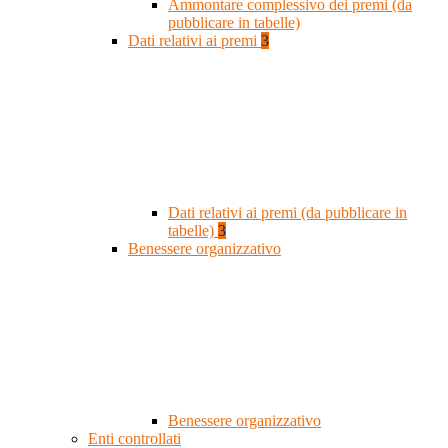
Ammontare complessivo dei premi (da
pubblicare in tabelle)
Dati relativi ai premi
3
Dati relativi ai premi (da pubblicare in
tabelle)
3
Benessere organizzativo
Benessere organizzativo
Enti controllati