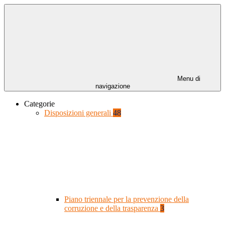
Menu di
navigazione
Categorie
Disposizioni generali
48
Piano triennale per la prevenzione della
corruzione e della trasparenza
3