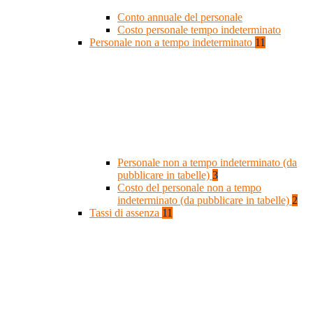
Conto annuale del personale
Costo personale tempo indeterminato
Personale non a tempo indeterminato
11
Personale non a tempo indeterminato (da
pubblicare in tabelle)
3
Costo del personale non a tempo
indeterminato (da pubblicare in tabelle)
2
Tassi di assenza
11