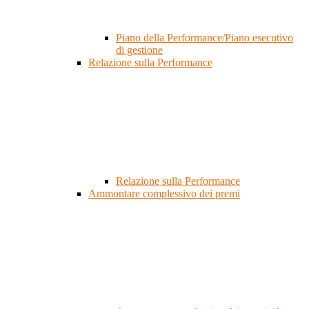
Piano della Performance/Piano esecutivo
di gestione
Relazione sulla Performance
Relazione sulla Performance
Ammontare complessivo dei premi