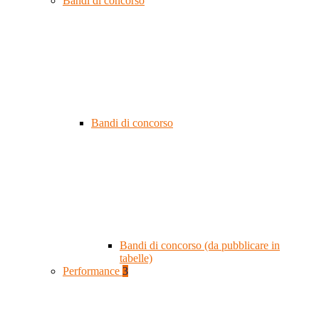
Bandi di concorso
Bandi di concorso
Bandi di concorso (da pubblicare in
tabelle)
Performance
3