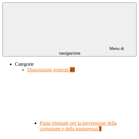
Menu di
navigazione
Categorie
Disposizioni generali
48
Piano triennale per la prevenzione della
corruzione e della trasparenza
3