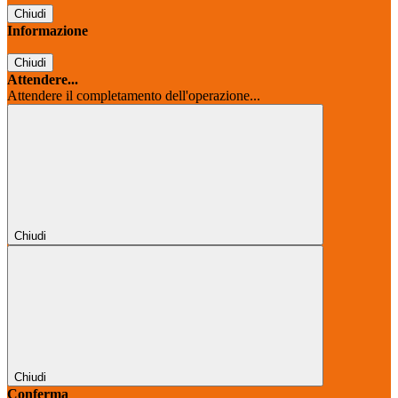
Chiudi
Informazione
Chiudi
Attendere...
Attendere il completamento dell'operazione...
Chiudi
Chiudi
Conferma