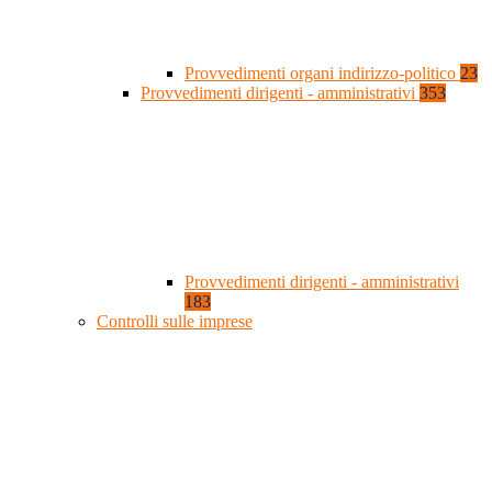
Provvedimenti organi indirizzo-politico
23
Provvedimenti dirigenti - amministrativi
353
Provvedimenti dirigenti - amministrativi
183
Controlli sulle imprese