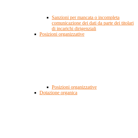
Sanzioni per mancata o incompleta
comunicazione dei dati da parte dei titolari
di incarichi dirigenziali
Posizioni organizzative
Posizioni organizzative
Dotazione organica