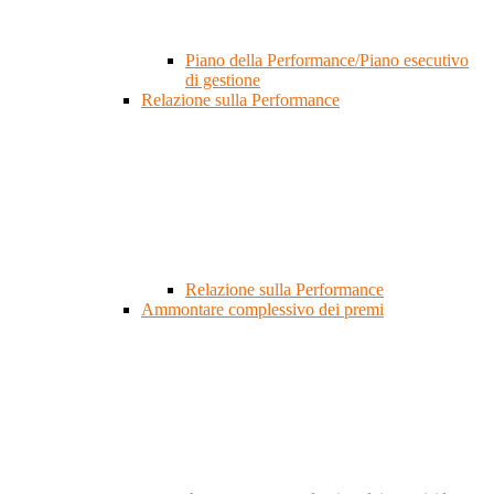
Piano della Performance/Piano esecutivo
di gestione
Relazione sulla Performance
Relazione sulla Performance
Ammontare complessivo dei premi