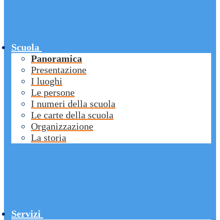
Scuola
Panoramica
Presentazione
I luoghi
Le persone
I numeri della scuola
Le carte della scuola
Organizzazione
La storia
Servizi