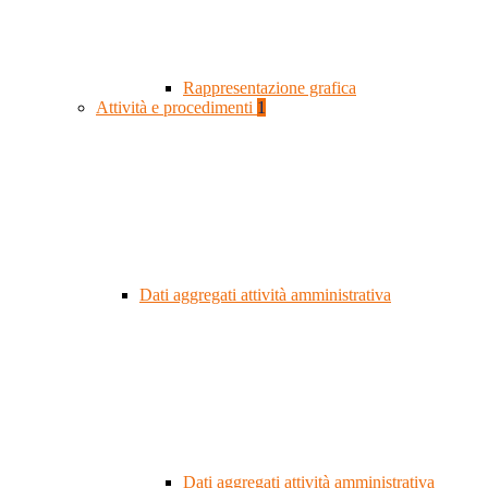
Rappresentazione grafica
Attività e procedimenti
1
Dati aggregati attività amministrativa
Dati aggregati attività amministrativa