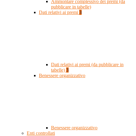
Ammontare complessivo dei premi (da
pubblicare in tabelle)
Dati relativi ai premi
3
Dati relativi ai premi (da pubblicare in
tabelle)
3
Benessere organizzativo
Benessere organizzativo
Enti controllati