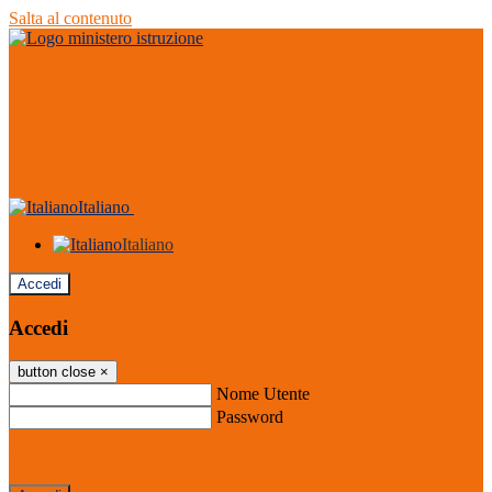
Salta al contenuto
Italiano
Italiano
Accedi
Accedi
button close
×
Nome Utente
Password
Password dimenticata?