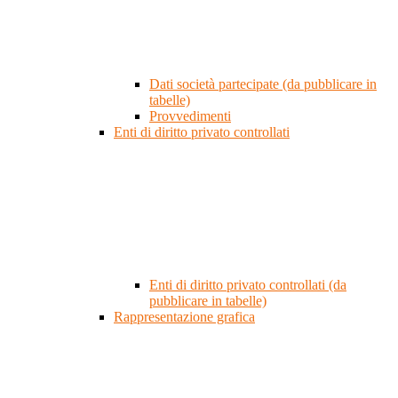
Dati società partecipate (da pubblicare in
tabelle)
Provvedimenti
Enti di diritto privato controllati
Enti di diritto privato controllati (da
pubblicare in tabelle)
Rappresentazione grafica