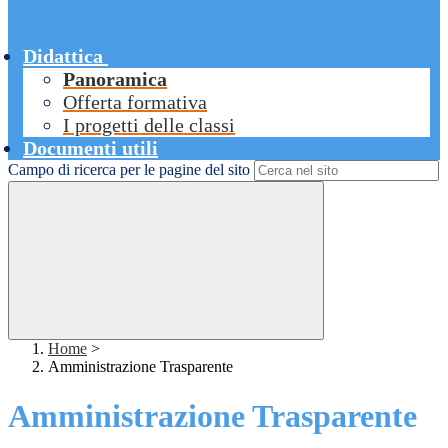
Didattica
Panoramica
Offerta formativa
I progetti delle classi
Documenti utili
Campo di ricerca per le pagine del sito
Home
>
Amministrazione Trasparente
Amministrazione Trasparente