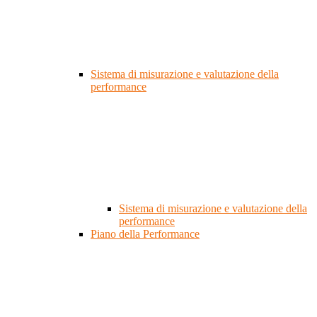
Sistema di misurazione e valutazione della
performance
Sistema di misurazione e valutazione della
performance
Piano della Performance