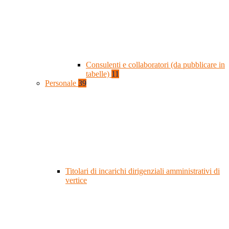
Consulenti e collaboratori (da pubblicare in
tabelle)
11
Personale
39
Titolari di incarichi dirigenziali amministrativi di
vertice