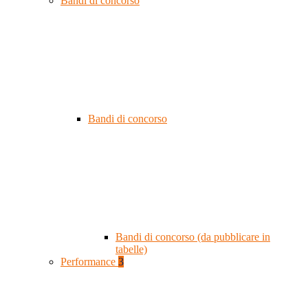
Bandi di concorso
Bandi di concorso
Bandi di concorso (da pubblicare in
tabelle)
Performance
3