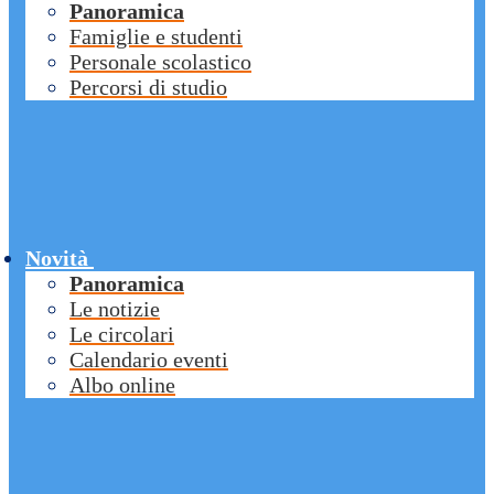
Panoramica
Famiglie e studenti
Personale scolastico
Percorsi di studio
Novità
Panoramica
Le notizie
Le circolari
Calendario eventi
Albo online