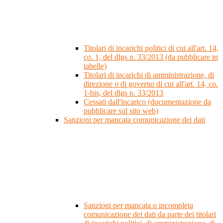
Titolari di incarichi politici di cui all'art. 14,
co. 1, del dlgs n. 33/2013 (da pubblicare in
tabelle)
Titolari di incarichi di amministrazione, di
direzione o di governo di cui all'art. 14, co.
1-bis, del dlgs n. 33/2013
Cessati dall'incarico (documentazione da
pubblicare sul sito web)
Sanzioni per mancata comunicazione dei dati
Sanzioni per mancata o incompleta
comunicazione dei dati da parte dei titolari