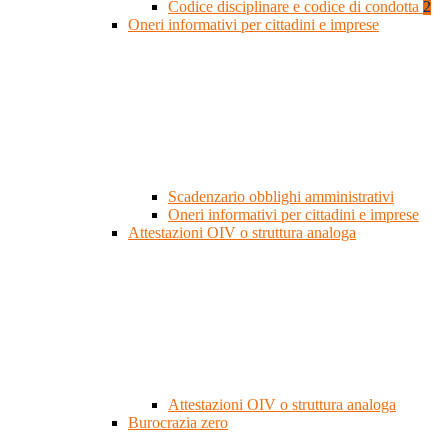
Codice disciplinare e codice di condotta
2
Oneri informativi per cittadini e imprese
Scadenzario obblighi amministrativi
Oneri informativi per cittadini e imprese
Attestazioni OIV o struttura analoga
Attestazioni OIV o struttura analoga
Burocrazia zero