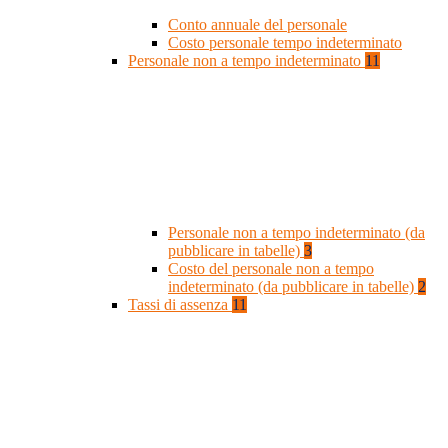
Conto annuale del personale
Costo personale tempo indeterminato
Personale non a tempo indeterminato
11
Personale non a tempo indeterminato (da
pubblicare in tabelle)
3
Costo del personale non a tempo
indeterminato (da pubblicare in tabelle)
2
Tassi di assenza
11