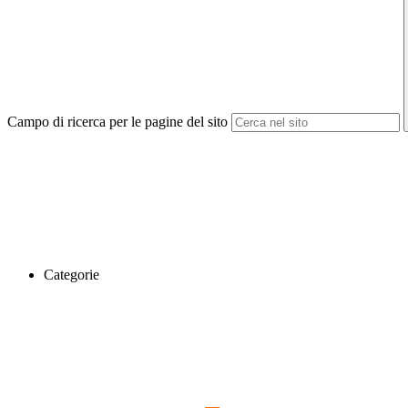
Campo di ricerca per le pagine del sito
Categorie