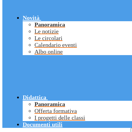
Novità
Panoramica
Le notizie
Le circolari
Calendario eventi
Albo online
Didattica
Panoramica
Offerta formativa
I progetti delle classi
Documenti utili