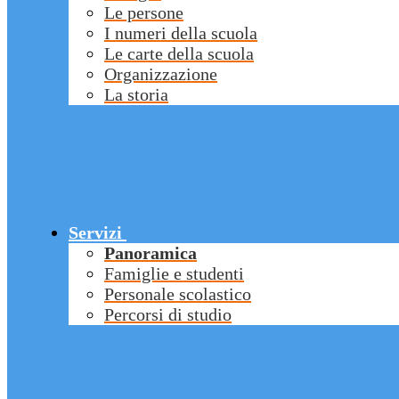
Le persone
I numeri della scuola
Le carte della scuola
Organizzazione
La storia
Servizi
Panoramica
Famiglie e studenti
Personale scolastico
Percorsi di studio