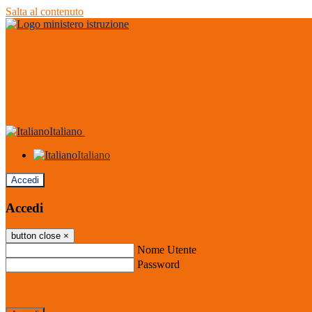
Salta al contenuto
Italiano
Italiano
Accedi
Accedi
button close
×
Nome Utente
Password
Password dimenticata?