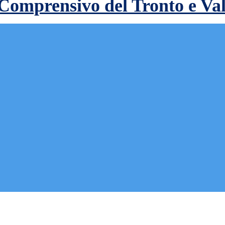
 Comprensivo del Tronto e Va