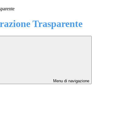
sparente
azione Trasparente
Menu di navigazione