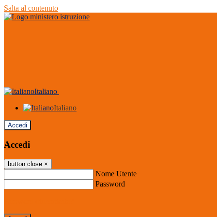
Salta al contenuto
Italiano
Italiano
Accedi
Accedi
button close
×
Nome Utente
Password
Password dimenticata?