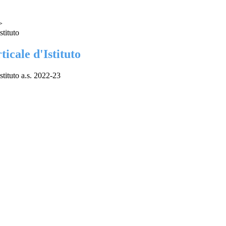
>
stituto
ticale d'Istituto
Istituto a.s. 2022-23