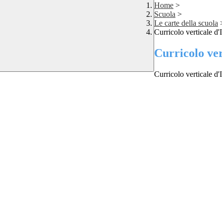
Home
>
Scuola
>
Le carte della scuola
Curricolo verticale d'I
Curricolo ver
Curricolo verticale d'