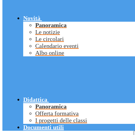
Novità
Panoramica
Le notizie
Le circolari
Calendario eventi
Albo online
Didattica
Panoramica
Offerta formativa
I progetti delle classi
Documenti utili