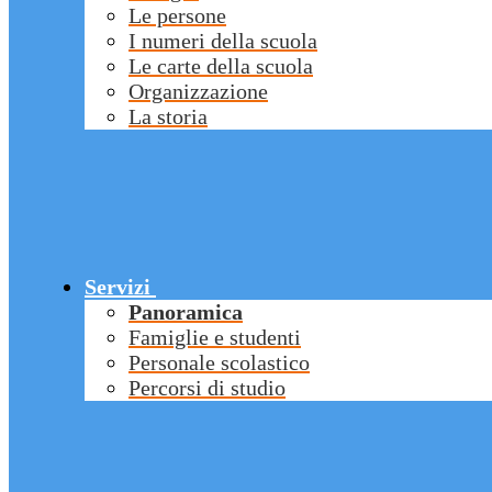
Le persone
I numeri della scuola
Le carte della scuola
Organizzazione
La storia
Servizi
Panoramica
Famiglie e studenti
Personale scolastico
Percorsi di studio