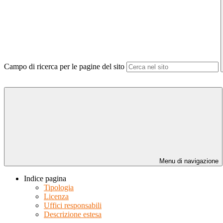
Campo di ricerca per le pagine del sito
Menu di navigazione
Indice pagina
Tipologia
Licenza
Uffici responsabili
Descrizione estesa