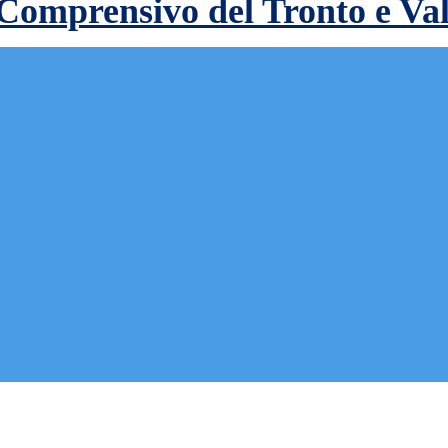
 Comprensivo del Tronto e Va