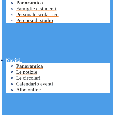
Panoramica
Famiglie e studenti
Personale scolastico
Percorsi di studio
Novità
Panoramica
Le notizie
Le circolari
Calendario eventi
Albo online