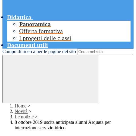
Didattica
Panoramica
Offerta formativa
I progetti delle classi
Documenti utili
Campo di ricerca per le pagine del sito
Home
>
Novità
>
Le notizie
>
8 ottobre 2019 uscita anticipata alunni Arquata per
interruzione servizio idrico