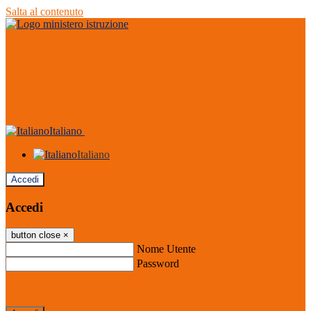
Salta al contenuto
Italiano
Italiano
Accedi
Accedi
button close
×
Nome Utente
Password
Password dimenticata?