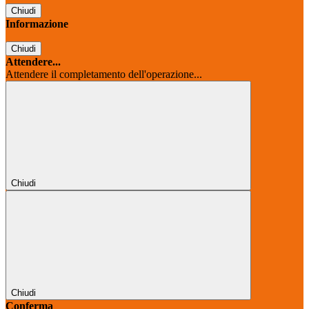
Chiudi
Informazione
Chiudi
Attendere...
Attendere il completamento dell'operazione...
Chiudi
Chiudi
Conferma