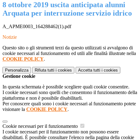
8 ottobre 2019 uscita anticipata alunni
Arquata per interruzione servizio idrico
A_APME0003_164288462(1).pdf
Notizie
Questo sito o gli strumenti terzi da questo utilizzati si avvalgono di
cookie necessari al funzionamento ed utili alle finalità illustrate nella
COOKIE POLICY
.
Personalizza
Rifiuta tutti
i cookies
Accetta tutti
i cookies
Gestione cookie
In questa schermata è possibile scegliere quali cookie consentire.
I cookie necessari sono quelli che consentono il funzionamento della
piattaforma e non è possibile disabilitarli.
Per conoscere quali sono i cookie necessari al funzionamento potete
visionare la
COOKIE POLICY
.
Cookie necessari per il funzionamento
I cookie necessari per il funzionamento non possono essere
disabilitati. È possibile consultare l'elenco nella pagina della cookie