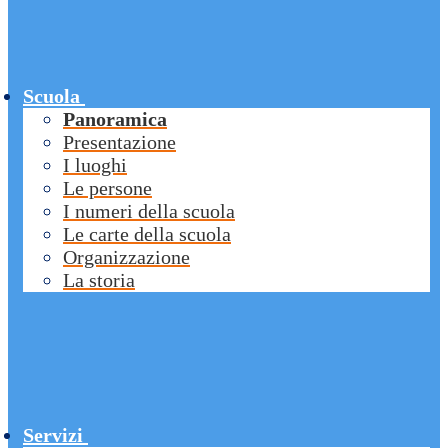
Scuola
Panoramica
Presentazione
I luoghi
Le persone
I numeri della scuola
Le carte della scuola
Organizzazione
La storia
Servizi