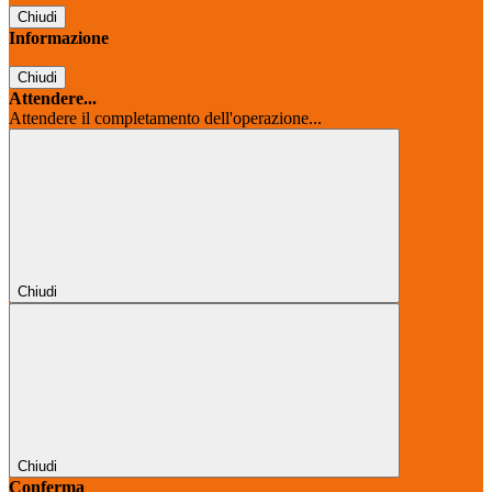
Chiudi
Informazione
Chiudi
Attendere...
Attendere il completamento dell'operazione...
Chiudi
Chiudi
Conferma