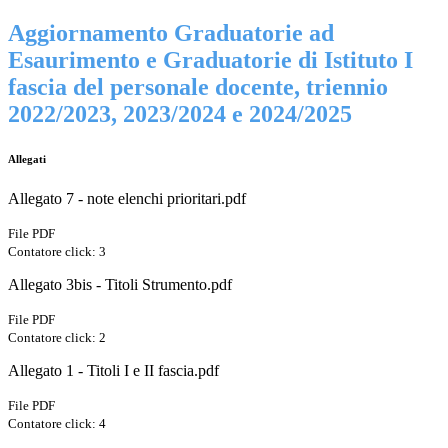
Aggiornamento Graduatorie ad
Esaurimento e Graduatorie di Istituto I
fascia del personale docente, triennio
2022/2023, 2023/2024 e 2024/2025
Allegati
Allegato 7 - note elenchi prioritari.pdf
File PDF
Contatore click: 3
Allegato 3bis - Titoli Strumento.pdf
File PDF
Contatore click: 2
Allegato 1 - Titoli I e II fascia.pdf
File PDF
Contatore click: 4