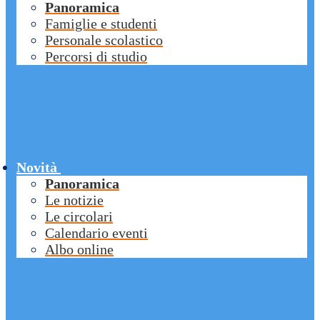
Panoramica
Famiglie e studenti
Personale scolastico
Percorsi di studio
Novità
Panoramica
Le notizie
Le circolari
Calendario eventi
Albo online