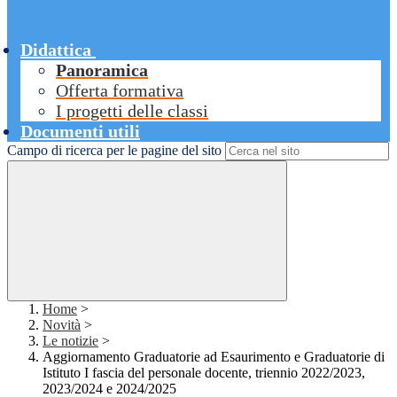
Didattica
Panoramica
Offerta formativa
I progetti delle classi
Documenti utili
Campo di ricerca per le pagine del sito
Home
>
Novità
>
Le notizie
>
Aggiornamento Graduatorie ad Esaurimento e Graduatorie di
Istituto I fascia del personale docente, triennio 2022/2023,
2023/2024 e 2024/2025