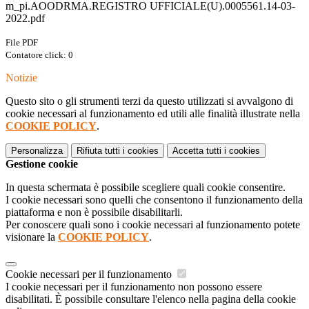
m_pi.AOODRMA.REGISTRO UFFICIALE(U).0005561.14-03-
2022.pdf
File PDF
Contatore click: 0
Notizie
Questo sito o gli strumenti terzi da questo utilizzati si avvalgono di
cookie necessari al funzionamento ed utili alle finalità illustrate nella
COOKIE POLICY
.
Personalizza
Rifiuta tutti
i cookies
Accetta tutti
i cookies
Gestione cookie
In questa schermata è possibile scegliere quali cookie consentire.
I cookie necessari sono quelli che consentono il funzionamento della
piattaforma e non è possibile disabilitarli.
Per conoscere quali sono i cookie necessari al funzionamento potete
visionare la
COOKIE POLICY
.
Cookie necessari per il funzionamento
I cookie necessari per il funzionamento non possono essere
disabilitati. È possibile consultare l'elenco nella pagina della cookie