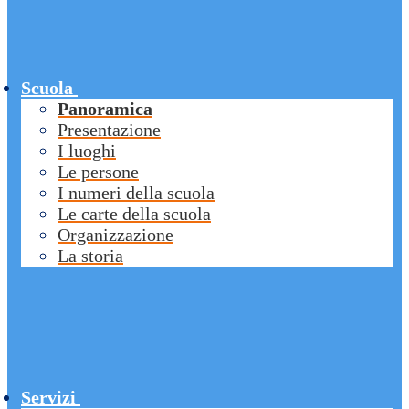
Scuola
Panoramica
Presentazione
I luoghi
Le persone
I numeri della scuola
Le carte della scuola
Organizzazione
La storia
Servizi