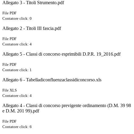
Allegato 3 - Titoli Strumento.pdf
File PDF
Contatore click: 0
Allegato 2 - Titoli III fascia.pdf
File PDF
Contatore click: 4
Allegato 5 - Classi di concorso esprimibili D.P.R. 19_2016.pdf
File PDF
Contatore click: 1
Allegato 6 - Tabelladiconfluenzaclassidiconcorso.xls
File XLS
Contatore click: 4
Allegato 4 - Classi di concorso previgente ordinamento (D.M. 39 98
e D.M. 201 99).pdf
File PDF
Contatore click: 6