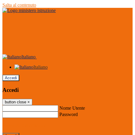
Salta al contenuto
Italiano
Italiano
Accedi
Accedi
button close
×
Nome Utente
Password
Password dimenticata?