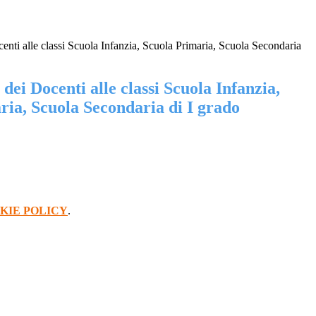
nti alle classi Scuola Infanzia, Scuola Primaria, Scuola Secondaria
dei Docenti alle classi Scuola Infanzia,
ria, Scuola Secondaria di I grado
KIE POLICY
.