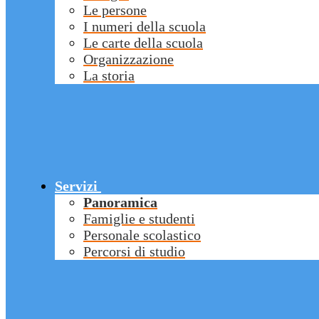
Le persone
I numeri della scuola
Le carte della scuola
Organizzazione
La storia
Servizi
Panoramica
Famiglie e studenti
Personale scolastico
Percorsi di studio