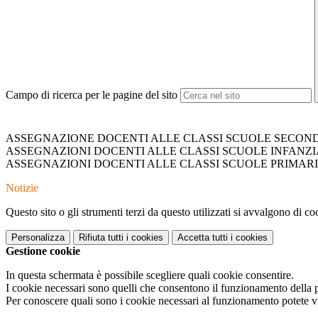
Campo di ricerca per le pagine del sito
ASSEGNAZIONE DOCENTI ALLE CLASSI SCUOLE SECONDARI
ASSEGNAZIONI DOCENTI ALLE CLASSI SCUOLE INFANZIA A
ASSEGNAZIONI DOCENTI ALLE CLASSI SCUOLE PRIMARIE A.
Notizie
Questo sito o gli strumenti terzi da questo utilizzati si avvalgono di coo
Personalizza
Rifiuta tutti
i cookies
Accetta tutti
i cookies
Gestione cookie
In questa schermata è possibile scegliere quali cookie consentire.
I cookie necessari sono quelli che consentono il funzionamento della pi
Per conoscere quali sono i cookie necessari al funzionamento potete v