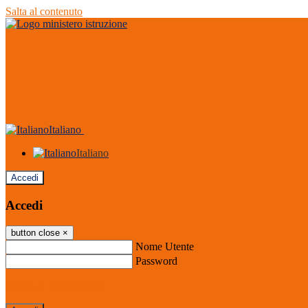
Salta al contenuto
Italiano
Italiano
Accedi
Accedi
button close
×
Nome Utente
Password
Password dimenticata?