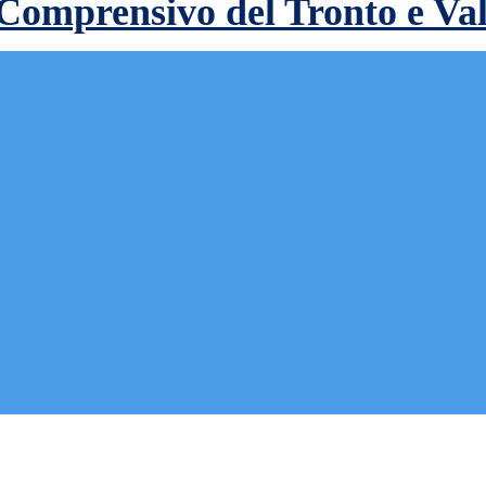
 Comprensivo del Tronto e Va