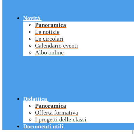
Novità
Panoramica
Le notizie
Le circolari
Calendario eventi
Albo online
Didattica
Panoramica
Offerta formativa
I progetti delle classi
Documenti utili