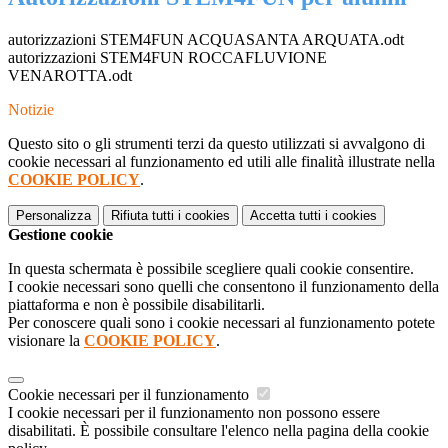
autorizzazioni STEM4FUN ACQUASANTA ARQUATA.odt
autorizzazioni STEM4FUN ROCCAFLUVIONE
VENAROTTA.odt
Notizie
Questo sito o gli strumenti terzi da questo utilizzati si avvalgono di
cookie necessari al funzionamento ed utili alle finalità illustrate nella
COOKIE POLICY
.
Personalizza
Rifiuta tutti
i cookies
Accetta tutti
i cookies
Gestione cookie
In questa schermata è possibile scegliere quali cookie consentire.
I cookie necessari sono quelli che consentono il funzionamento della
piattaforma e non è possibile disabilitarli.
Per conoscere quali sono i cookie necessari al funzionamento potete
visionare la
COOKIE POLICY
.
Cookie necessari per il funzionamento
I cookie necessari per il funzionamento non possono essere
disabilitati. È possibile consultare l'elenco nella pagina della cookie