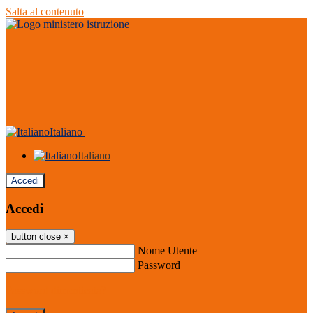
Salta al contenuto
Italiano
Italiano
Accedi
Accedi
button close
×
Nome Utente
Password
Password dimenticata?