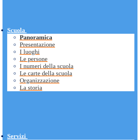
Scuola
Panoramica
Presentazione
I luoghi
Le persone
I numeri della scuola
Le carte della scuola
Organizzazione
La storia
Servizi