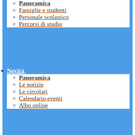
Panoramica
Famiglie e studenti
Personale scolastico
Percorsi di studio
Novità
Panoramica
Le notizie
Le circolari
Calendario eventi
Albo online