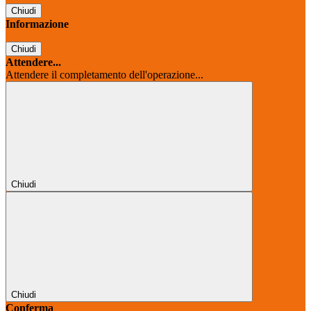
Chiudi
Informazione
Chiudi
Attendere...
Attendere il completamento dell'operazione...
Chiudi
Chiudi
Conferma