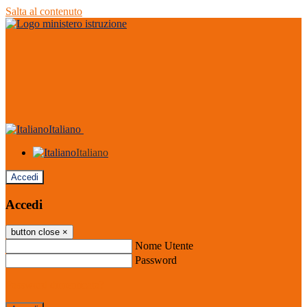
Salta al contenuto
Italiano
Italiano
Accedi
Accedi
button close
×
Nome Utente
Password
Password dimenticata?