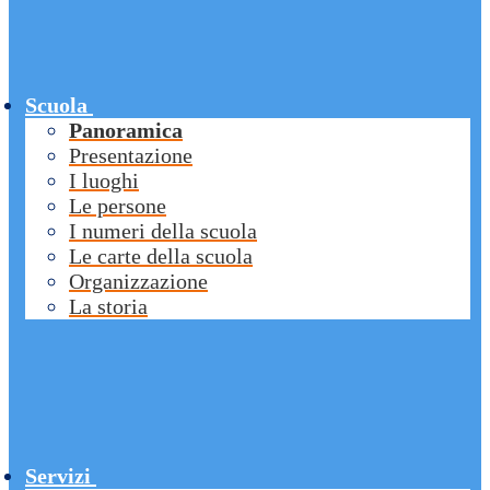
Scuola
Panoramica
Presentazione
I luoghi
Le persone
I numeri della scuola
Le carte della scuola
Organizzazione
La storia
Servizi