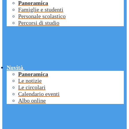
Panoramica
Famiglie e studenti
Personale scolastico
Percorsi di studio
Novità
Panoramica
Le notizie
Le circolari
Calendario eventi
Albo online