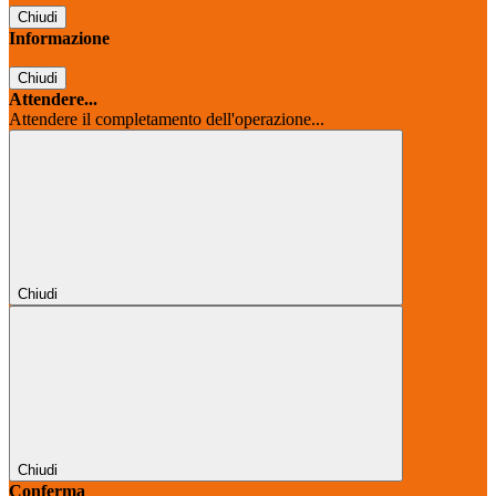
Chiudi
Informazione
Chiudi
Attendere...
Attendere il completamento dell'operazione...
Chiudi
Chiudi
Conferma