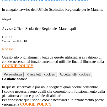
In allegato l'avviso dell'Ufficio Scolastico Regionale per le Marche.
Allegati
Avviso Ufficio Scolastico Regionale_Marche.pdf
File PDF
Contatore click: 10
Notizie
Questo sito o gli strumenti terzi da questo utilizzati si avvalgono di
cookie necessari al funzionamento ed utili alle finalità illustrate nella
COOKIE POLICY
.
Personalizza
Rifiuta tutti
i cookies
Accetta tutti
i cookies
Gestione cookie
In questa schermata è possibile scegliere quali cookie consentire.
I cookie necessari sono quelli che consentono il funzionamento della
piattaforma e non è possibile disabilitarli.
Per conoscere quali sono i cookie necessari al funzionamento potete
visionare la
COOKIE POLICY
.