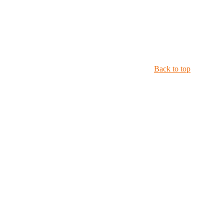
Back to top