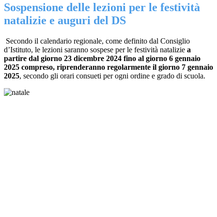
Sospensione delle lezioni per le festività
natalizie e auguri del DS
Secondo il calendario regionale, come definito dal Consiglio
d’Istituto, le lezioni saranno sospese per le festività natalizie
a
partire dal giorno 23 dicembre 2024 fino al giorno 6 gennaio
2025 compreso, riprenderanno regolarmente il giorno 7 gennaio
2025
, secondo gli orari consueti per ogni ordine e grado di scuola.