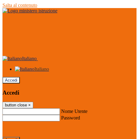
Salta al contenuto
Italiano
Italiano
Accedi
Accedi
button close
×
Nome Utente
Password
Password dimenticata?