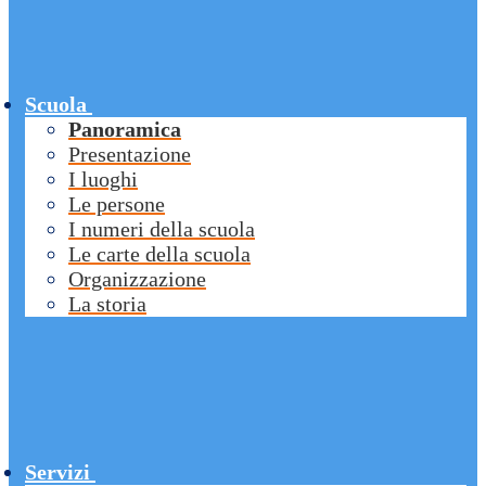
Scuola
Panoramica
Presentazione
I luoghi
Le persone
I numeri della scuola
Le carte della scuola
Organizzazione
La storia
Servizi