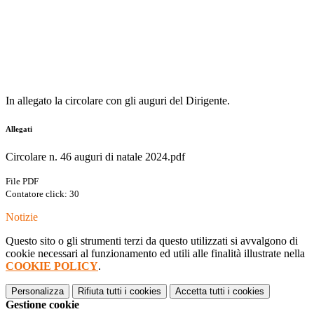
In allegato la circolare con gli auguri del Dirigente.
Allegati
Circolare n. 46 auguri di natale 2024.pdf
File PDF
Contatore click: 30
Notizie
Questo sito o gli strumenti terzi da questo utilizzati si avvalgono di
cookie necessari al funzionamento ed utili alle finalità illustrate nella
COOKIE POLICY
.
Personalizza
Rifiuta tutti
i cookies
Accetta tutti
i cookies
Gestione cookie