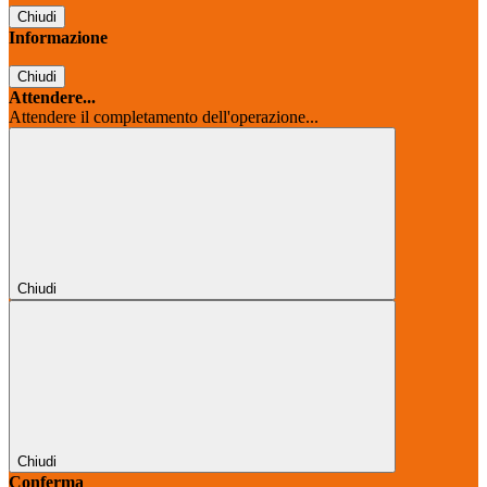
Chiudi
Informazione
Chiudi
Attendere...
Attendere il completamento dell'operazione...
Chiudi
Chiudi
Conferma