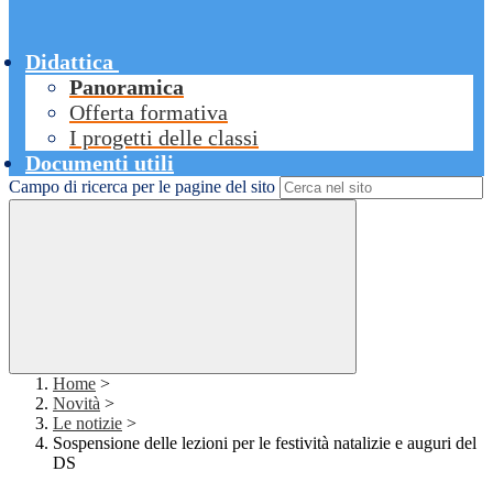
Didattica
Panoramica
Offerta formativa
I progetti delle classi
Documenti utili
Campo di ricerca per le pagine del sito
Home
>
Novità
>
Le notizie
>
Sospensione delle lezioni per le festività natalizie e auguri del
DS