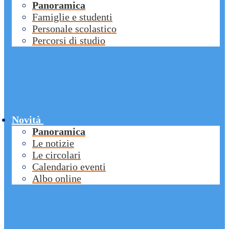
Panoramica
Famiglie e studenti
Personale scolastico
Percorsi di studio
Novità
Panoramica
Le notizie
Le circolari
Calendario eventi
Albo online