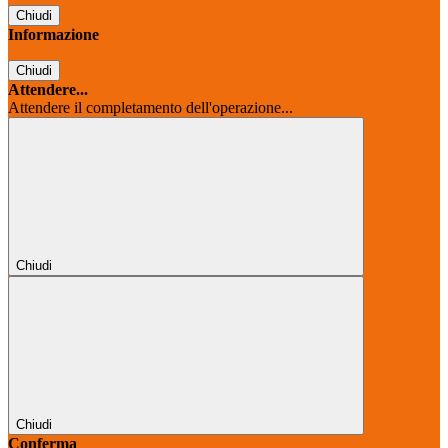
Chiudi
Informazione
Chiudi
Attendere...
Attendere il completamento dell'operazione...
Chiudi
Chiudi
Conferma