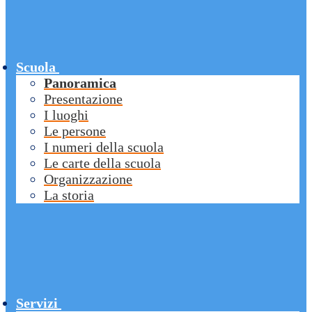
Scuola
Panoramica
Presentazione
I luoghi
Le persone
I numeri della scuola
Le carte della scuola
Organizzazione
La storia
Servizi