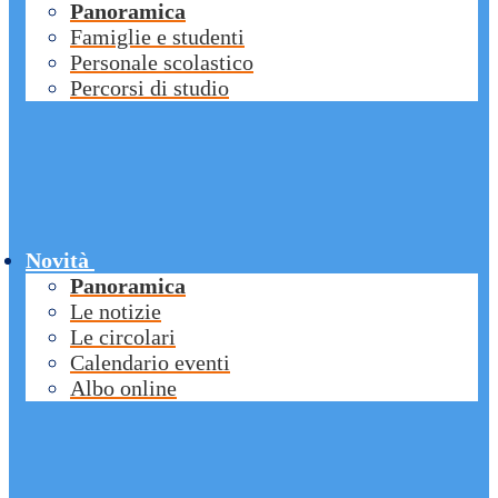
Panoramica
Famiglie e studenti
Personale scolastico
Percorsi di studio
Novità
Panoramica
Le notizie
Le circolari
Calendario eventi
Albo online