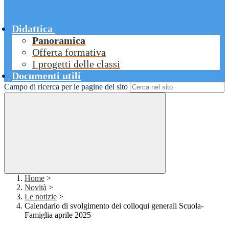
Didattica
Panoramica
Offerta formativa
I progetti delle classi
Documenti utili
Campo di ricerca per le pagine del sito
Home
>
Novità
>
Le notizie
>
Calendario di svolgimento dei colloqui generali Scuola-
Famiglia aprile 2025