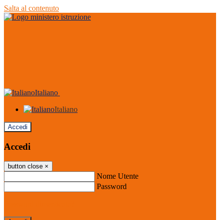
Salta al contenuto
Italiano
Italiano
Accedi
Accedi
button close
×
Nome Utente
Password
Password dimenticata?