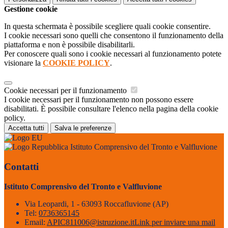
Gestione cookie
In questa schermata è possibile scegliere quali cookie consentire.
I cookie necessari sono quelli che consentono il funzionamento della
piattaforma e non è possibile disabilitarli.
Per conoscere quali sono i cookie necessari al funzionamento potete
visionare la
COOKIE POLICY
.
Cookie necessari per il funzionamento
I cookie necessari per il funzionamento non possono essere
disabilitati. È possibile consultare l'elenco nella pagina della cookie
policy.
Accetta tutti
Salva le preferenze
Istituto Comprensivo del Tronto e Valfluvione
Contatti
Istituto Comprensivo del Tronto e Valfluvione
Via Leopardi, 1 - 63093 Roccafluvione (AP)
Tel:
0736365145
Email:
APIC811006@istruzione.it
Link per inviare una mail