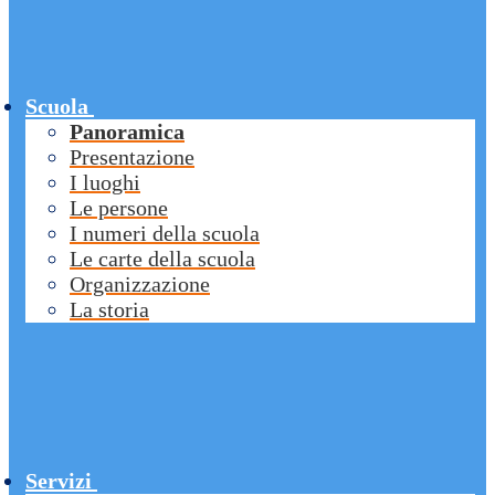
Scuola
Panoramica
Presentazione
I luoghi
Le persone
I numeri della scuola
Le carte della scuola
Organizzazione
La storia
Servizi