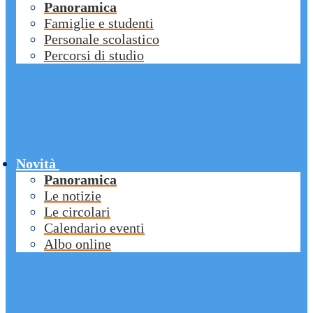
Panoramica
Famiglie e studenti
Personale scolastico
Percorsi di studio
Novità
Panoramica
Le notizie
Le circolari
Calendario eventi
Albo online