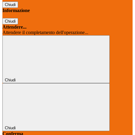
Chiudi
Informazione
Chiudi
Attendere...
Attendere il completamento dell'operazione...
Chiudi
Chiudi
Conferma