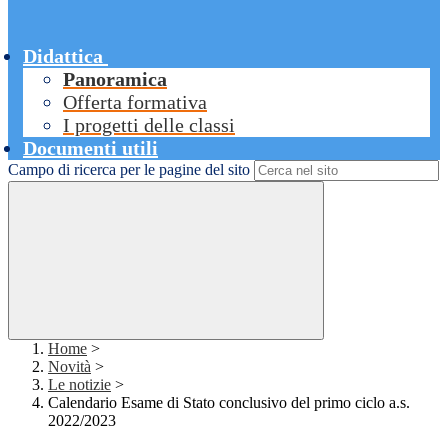
Didattica
Panoramica
Offerta formativa
I progetti delle classi
Documenti utili
Campo di ricerca per le pagine del sito
Home
>
Novità
>
Le notizie
>
Calendario Esame di Stato conclusivo del primo ciclo a.s.
2022/2023