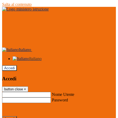
Salta al contenuto
Italiano
Italiano
Accedi
Accedi
button close
×
Nome Utente
Password
Password dimenticata?