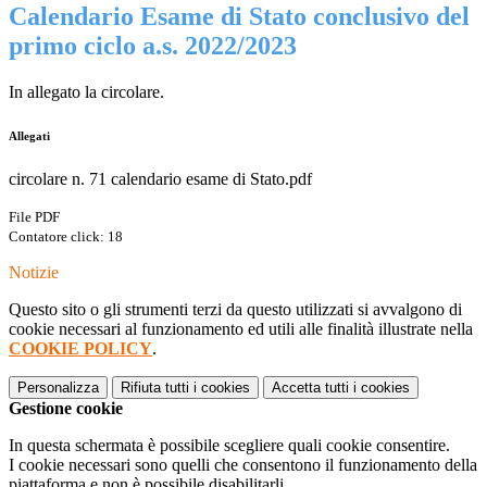
Calendario Esame di Stato conclusivo del
primo ciclo a.s. 2022/2023
In allegato la circolare.
Allegati
circolare n. 71 calendario esame di Stato.pdf
File PDF
Contatore click: 18
Notizie
Questo sito o gli strumenti terzi da questo utilizzati si avvalgono di
cookie necessari al funzionamento ed utili alle finalità illustrate nella
COOKIE POLICY
.
Personalizza
Rifiuta tutti
i cookies
Accetta tutti
i cookies
Gestione cookie
In questa schermata è possibile scegliere quali cookie consentire.
I cookie necessari sono quelli che consentono il funzionamento della
piattaforma e non è possibile disabilitarli.