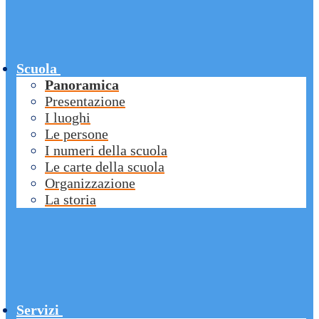
Scuola
Panoramica
Presentazione
I luoghi
Le persone
I numeri della scuola
Le carte della scuola
Organizzazione
La storia
Servizi