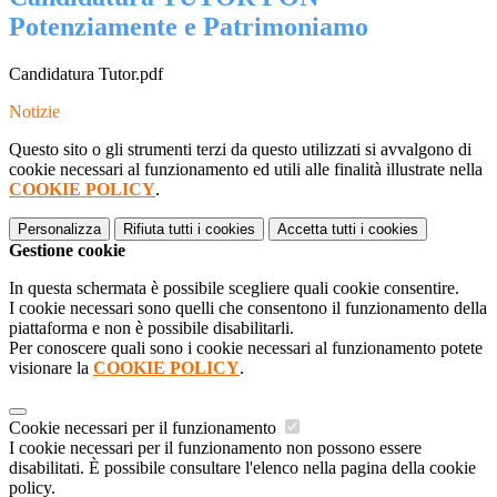
Potenziamente e Patrimoniamo
Candidatura Tutor.pdf
Notizie
Questo sito o gli strumenti terzi da questo utilizzati si avvalgono di
cookie necessari al funzionamento ed utili alle finalità illustrate nella
COOKIE POLICY
.
Personalizza
Rifiuta tutti
i cookies
Accetta tutti
i cookies
Gestione cookie
In questa schermata è possibile scegliere quali cookie consentire.
I cookie necessari sono quelli che consentono il funzionamento della
piattaforma e non è possibile disabilitarli.
Per conoscere quali sono i cookie necessari al funzionamento potete
visionare la
COOKIE POLICY
.
Cookie necessari per il funzionamento
I cookie necessari per il funzionamento non possono essere
disabilitati. È possibile consultare l'elenco nella pagina della cookie
policy.