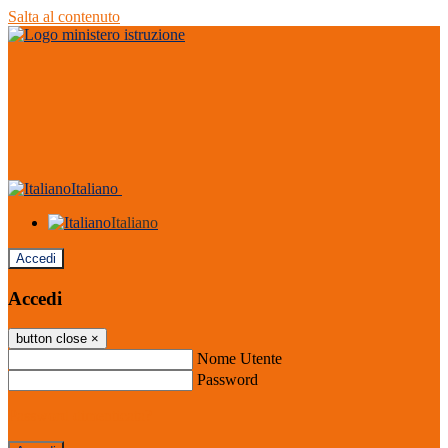
Salta al contenuto
Italiano
Italiano
Accedi
Accedi
button close
×
Nome Utente
Password
Password dimenticata?