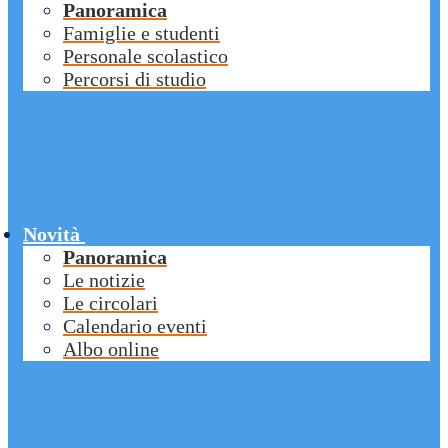
Panoramica
Famiglie e studenti
Personale scolastico
Percorsi di studio
Novità
Panoramica
Le notizie
Le circolari
Calendario eventi
Albo online