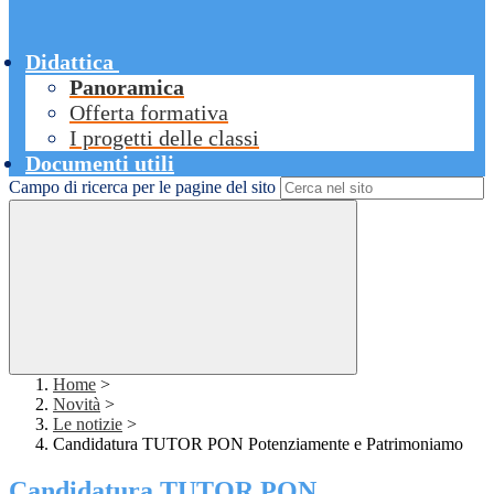
Didattica
Panoramica
Offerta formativa
I progetti delle classi
Documenti utili
Campo di ricerca per le pagine del sito
Home
>
Novità
>
Le notizie
>
Candidatura TUTOR PON Potenziamente e Patrimoniamo
Candidatura TUTOR PON