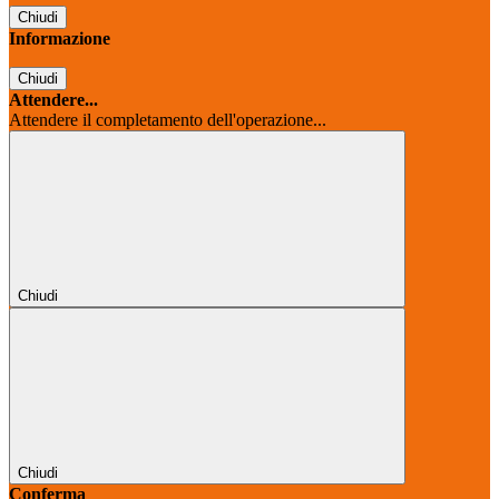
Chiudi
Informazione
Chiudi
Attendere...
Attendere il completamento dell'operazione...
Chiudi
Chiudi
Conferma