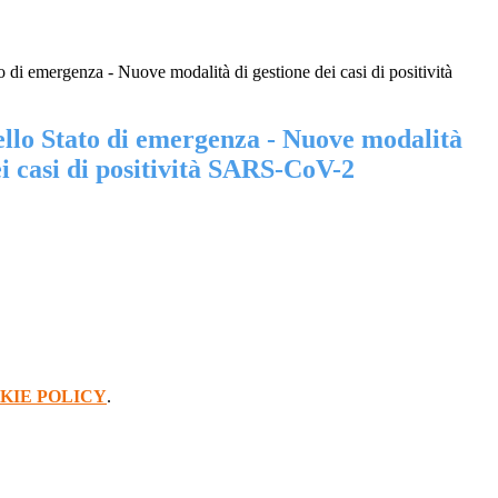
o di emergenza - Nuove modalità di gestione dei casi di positività
ello Stato di emergenza - Nuove modalità
ei casi di positività SARS-CoV-2
KIE POLICY
.