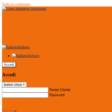
Salta al contenuto
Italiano
Italiano
Accedi
Accedi
button close
×
Nome Utente
Password
Password dimenticata?