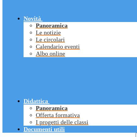
Novità
Panoramica
Le notizie
Le circolari
Calendario eventi
Albo online
Didattica
Panoramica
Offerta formativa
I progetti delle classi
Documenti utili