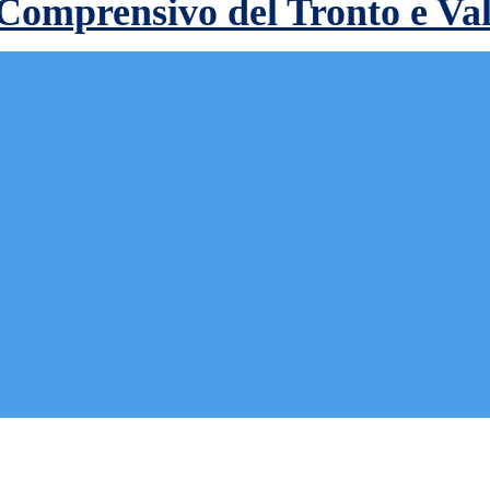
 Comprensivo del Tronto e Va