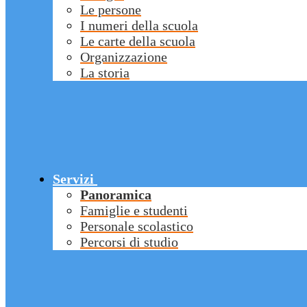
Le persone
I numeri della scuola
Le carte della scuola
Organizzazione
La storia
Servizi
Panoramica
Famiglie e studenti
Personale scolastico
Percorsi di studio