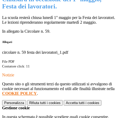
Festa dei lavoratori.
La scuola resterà chiusa lunedì 1° maggio per la Festa dei lavoratori.
Le lezioni riprenderanno regolarmente martedì 2 maggio.
In allegato la Circolare n. 59.
Allegati
circolare n. 59 festa dei lavoratori_1.pdf
File PDF
Contatore click: 11
Notizie
Questo sito o gli strumenti terzi da questo utilizzati si avvalgono di
cookie necessari al funzionamento ed utili alle finalità illustrate nella
COOKIE POLICY
.
Personalizza
Rifiuta tutti
i cookies
Accetta tutti
i cookies
Gestione cookie
In questa schermata è possibile scegliere quali cookie consentire.