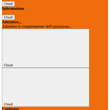
Chiudi
Informazione
Chiudi
Attendere...
Attendere il completamento dell'operazione...
Chiudi
Chiudi
Conferma