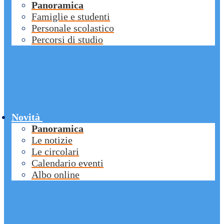
Panoramica
Famiglie e studenti
Personale scolastico
Percorsi di studio
Novità
Panoramica
Le notizie
Le circolari
Calendario eventi
Albo online