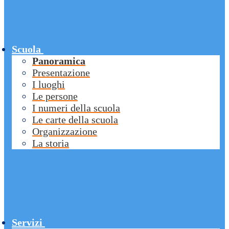
Scuola
Panoramica
Presentazione
I luoghi
Le persone
I numeri della scuola
Le carte della scuola
Organizzazione
La storia
Servizi