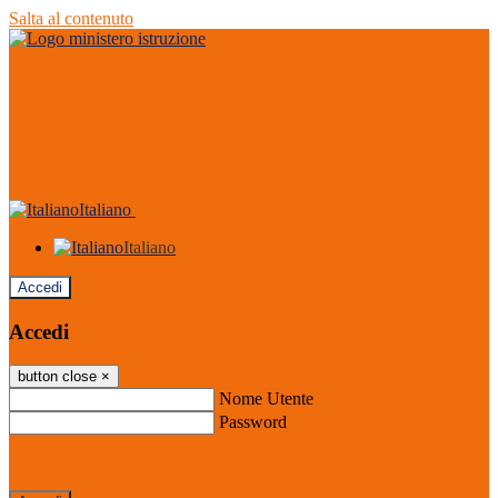
Salta al contenuto
Italiano
Italiano
Accedi
Accedi
button close
×
Nome Utente
Password
Password dimenticata?