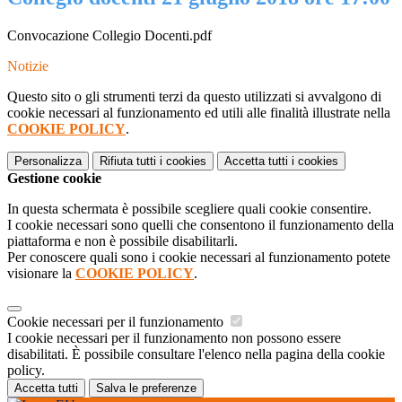
Convocazione Collegio Docenti.pdf
Notizie
Questo sito o gli strumenti terzi da questo utilizzati si avvalgono di
cookie necessari al funzionamento ed utili alle finalità illustrate nella
COOKIE POLICY
.
Personalizza
Rifiuta tutti
i cookies
Accetta tutti
i cookies
Gestione cookie
In questa schermata è possibile scegliere quali cookie consentire.
I cookie necessari sono quelli che consentono il funzionamento della
piattaforma e non è possibile disabilitarli.
Per conoscere quali sono i cookie necessari al funzionamento potete
visionare la
COOKIE POLICY
.
Cookie necessari per il funzionamento
I cookie necessari per il funzionamento non possono essere
disabilitati. È possibile consultare l'elenco nella pagina della cookie
policy.
Accetta tutti
Salva le preferenze