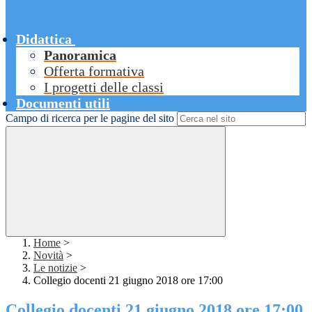
Didattica
Panoramica
Offerta formativa
I progetti delle classi
Documenti utili
Campo di ricerca per le pagine del sito
Home
>
Novità
>
Le notizie
>
Collegio docenti 21 giugno 2018 ore 17:00
Collegio docenti 21 giugno 2018 ore 17:00