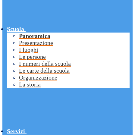
Scuola
Panoramica
Presentazione
I luoghi
Le persone
I numeri della scuola
Le carte della scuola
Organizzazione
La storia
Servizi