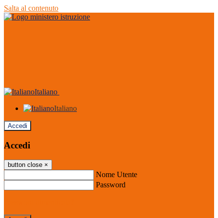
Salta al contenuto
Italiano
Italiano
Accedi
Accedi
button close
×
Nome Utente
Password
Password dimenticata?