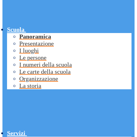
Scuola
Panoramica
Presentazione
I luoghi
Le persone
I numeri della scuola
Le carte della scuola
Organizzazione
La storia
Servizi