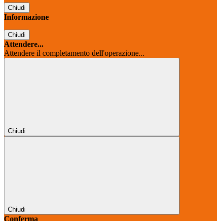
Chiudi
Informazione
Chiudi
Attendere...
Attendere il completamento dell'operazione...
Chiudi
Chiudi
Conferma