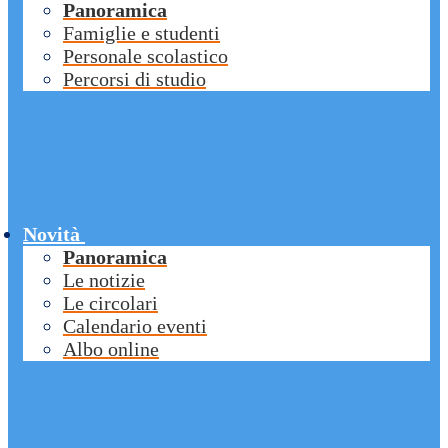
Panoramica
Famiglie e studenti
Personale scolastico
Percorsi di studio
Novità
Panoramica
Le notizie
Le circolari
Calendario eventi
Albo online