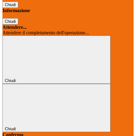
Chiudi
Informazione
Chiudi
Attendere...
Attendere il completamento dell'operazione...
Chiudi
Chiudi
Conferma