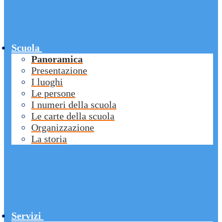
Scuola
Panoramica
Presentazione
I luoghi
Le persone
I numeri della scuola
Le carte della scuola
Organizzazione
La storia
Servizi