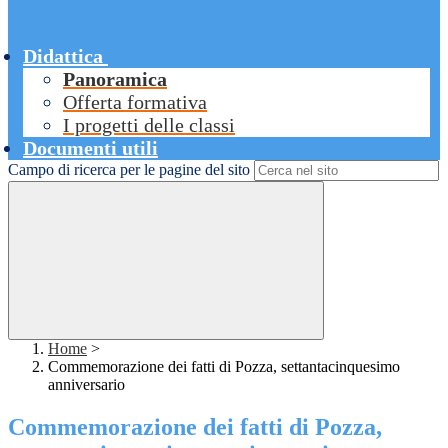
Didattica
Panoramica
Offerta formativa
I progetti delle classi
Documenti utili
Campo di ricerca per le pagine del sito
Home
>
Commemorazione dei fatti di Pozza, settantacinquesimo
anniversario
Commemorazione dei fatti di Pozza,