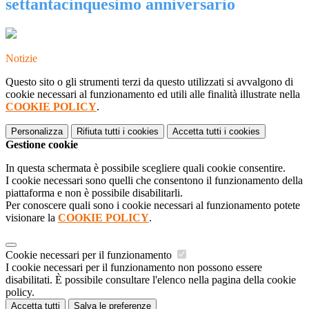
settantacinquesimo anniversario
Notizie
Questo sito o gli strumenti terzi da questo utilizzati si avvalgono di
cookie necessari al funzionamento ed utili alle finalità illustrate nella
COOKIE POLICY
.
Personalizza
Rifiuta tutti
i cookies
Accetta tutti
i cookies
Gestione cookie
In questa schermata è possibile scegliere quali cookie consentire.
I cookie necessari sono quelli che consentono il funzionamento della
piattaforma e non è possibile disabilitarli.
Per conoscere quali sono i cookie necessari al funzionamento potete
visionare la
COOKIE POLICY
.
Cookie necessari per il funzionamento
I cookie necessari per il funzionamento non possono essere
disabilitati. È possibile consultare l'elenco nella pagina della cookie
policy.
Accetta tutti
Salva le preferenze