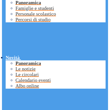
Panoramica
Famiglie e studenti
Personale scolastico
Percorsi di studio
Novità
Panoramica
Le notizie
Le circolari
Calendario eventi
Albo online