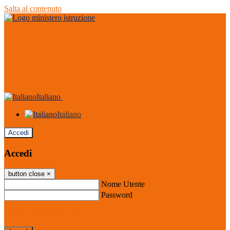
Salta al contenuto
Italiano
Italiano
Accedi
Accedi
button close
×
Nome Utente
Password
Password dimenticata?