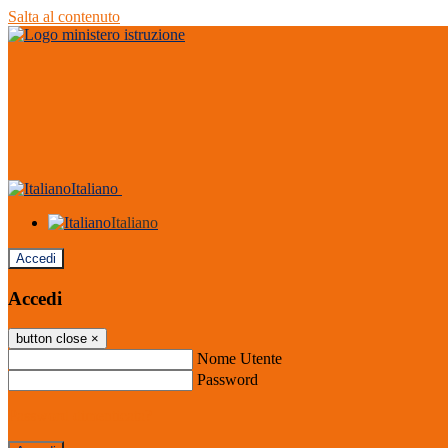
Salta al contenuto
Italiano
Italiano
Accedi
Accedi
button close
×
Nome Utente
Password
Password dimenticata?