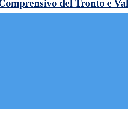
 Comprensivo del Tronto e Va