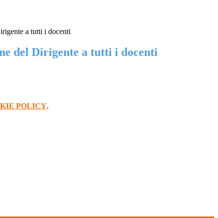
igente a tutti i docenti
 del Dirigente a tutti i docenti
KIE POLICY
.