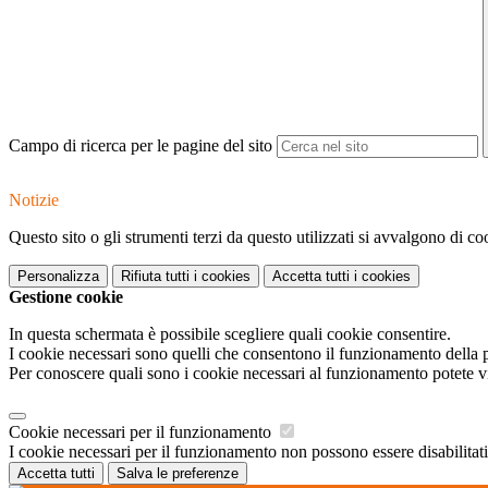
Campo di ricerca per le pagine del sito
Notizie
Questo sito o gli strumenti terzi da questo utilizzati si avvalgono di coo
Personalizza
Rifiuta tutti
i cookies
Accetta tutti
i cookies
Gestione cookie
In questa schermata è possibile scegliere quali cookie consentire.
I cookie necessari sono quelli che consentono il funzionamento della pi
Per conoscere quali sono i cookie necessari al funzionamento potete v
Cookie necessari per il funzionamento
I cookie necessari per il funzionamento non possono essere disabilitati.
Accetta tutti
Salva le preferenze