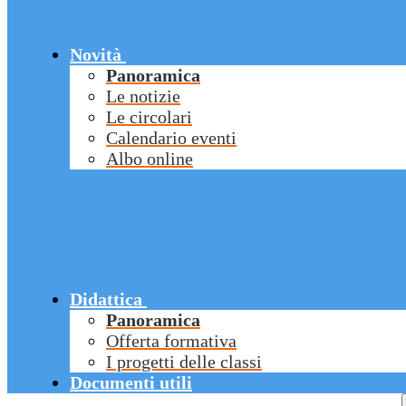
Novità
Panoramica
Le notizie
Le circolari
Calendario eventi
Albo online
Didattica
Panoramica
Offerta formativa
I progetti delle classi
Documenti utili