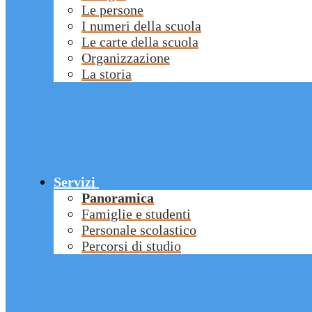
Le persone
I numeri della scuola
Le carte della scuola
Organizzazione
La storia
Servizi
Panoramica
Famiglie e studenti
Personale scolastico
Percorsi di studio