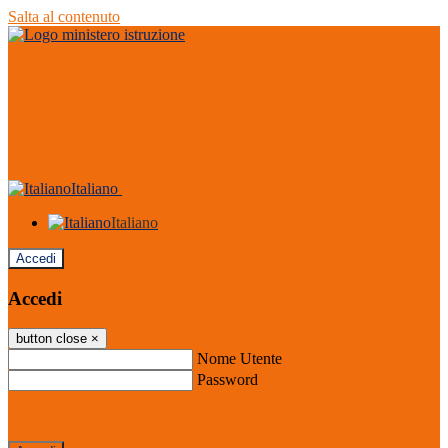
Salta al contenuto
Italiano
Italiano
Accedi
Accedi
button close
×
Nome Utente
Password
Password dimenticata?