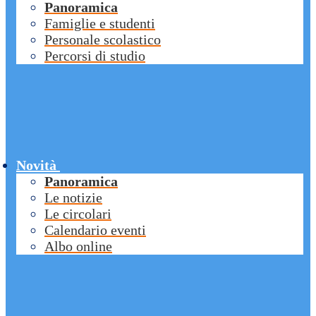
Panoramica
Famiglie e studenti
Personale scolastico
Percorsi di studio
Novità
Panoramica
Le notizie
Le circolari
Calendario eventi
Albo online