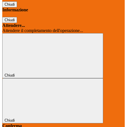
Chiudi
Informazione
Chiudi
Attendere...
Attendere il completamento dell'operazione...
Chiudi
Chiudi
Conferma