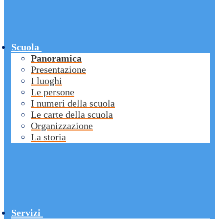
Scuola
Panoramica
Presentazione
I luoghi
Le persone
I numeri della scuola
Le carte della scuola
Organizzazione
La storia
Servizi