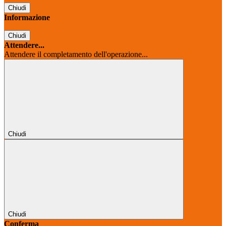
Chiudi
Informazione
Chiudi
Attendere...
Attendere il completamento dell'operazione...
Chiudi
Chiudi
Conferma