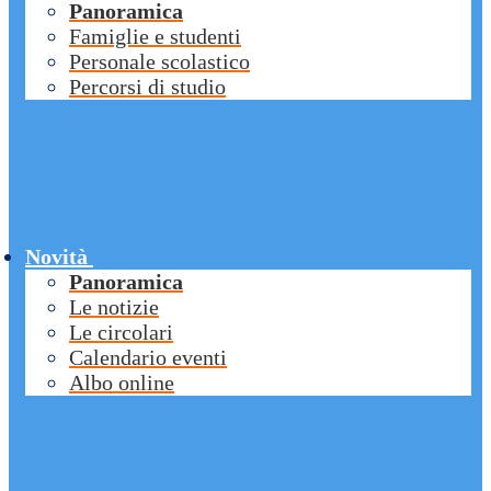
Panoramica
Famiglie e studenti
Personale scolastico
Percorsi di studio
Novità
Panoramica
Le notizie
Le circolari
Calendario eventi
Albo online