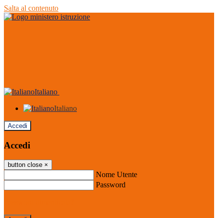
Salta al contenuto
Italiano
Italiano
Accedi
Accedi
button close
×
Nome Utente
Password
Password dimenticata?