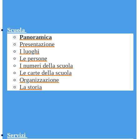
Scuola
Panoramica
Presentazione
I luoghi
Le persone
I numeri della scuola
Le carte della scuola
Organizzazione
La storia
Servizi