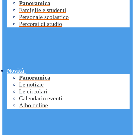
Panoramica
Famiglie e studenti
Personale scolastico
Percorsi di studio
Novità
Panoramica
Le notizie
Le circolari
Calendario eventi
Albo online