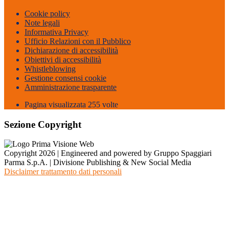
Cookie policy
Note legali
Informativa Privacy
Ufficio Relazioni con il Pubblico
Dichiarazione di accessibilità
Obiettivi di accessibilità
Whistleblowing
Gestione consensi cookie
Amministrazione trasparente
Pagina visualizzata
255
volte
Sezione Copyright
Copyright 2026 | Engineered and powered by Gruppo Spaggiari
Parma S.p.A. | Divisione Publishing & New Social Media
Disclaimer trattamento dati personali