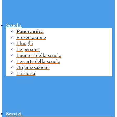
Scuola
Panoramica
Presentazione
I luoghi
Le persone
I numeri della scuola
Le carte della scuola
Organizzazione
La storia
Servizi