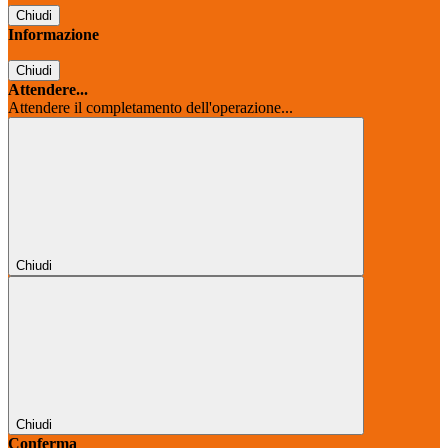
Chiudi
Informazione
Chiudi
Attendere...
Attendere il completamento dell'operazione...
Chiudi
Chiudi
Conferma