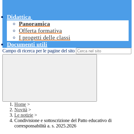
Didattica
Panoramica
Offerta formativa
I progetti delle classi
Documenti utili
Campo di ricerca per le pagine del sito
Home
>
Novità
>
Le notizie
>
Condivisione e sottoscrizione del Patto educativo di
corresponsabilità a. s. 2025.2026