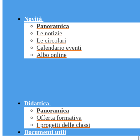
Novità
Panoramica
Le notizie
Le circolari
Calendario eventi
Albo online
Didattica
Panoramica
Offerta formativa
I progetti delle classi
Documenti utili