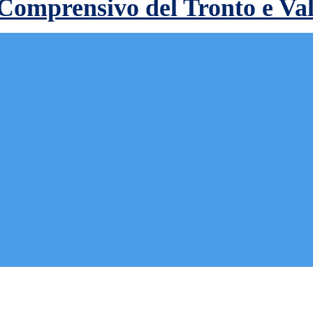
 Comprensivo del Tronto e Va