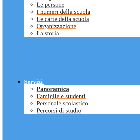
Le persone
I numeri della scuola
Le carte della scuola
Organizzazione
La storia
Servizi
Panoramica
Famiglie e studenti
Personale scolastico
Percorsi di studio