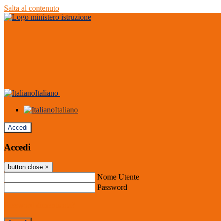
Salta al contenuto
Italiano
Italiano
Accedi
Accedi
button close
×
Nome Utente
Password
Password dimenticata?