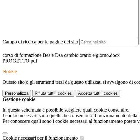
Campo di ricerca per le pagine del sito
corso di formazione Bes e Dsa cambio orario e giorno.docx
PROGETTO.pdf
Notizie
Questo sito o gli strumenti terzi da questo utilizzati si avvalgono di coo
Personalizza
Rifiuta tutti
i cookies
Accetta tutti
i cookies
Gestione cookie
In questa schermata è possibile scegliere quali cookie consentire.
I cookie necessari sono quelli che consentono il funzionamento della pi
Per conoscere quali sono i cookie necessari al funzionamento potete v
Cookie necessari per il funzionamento