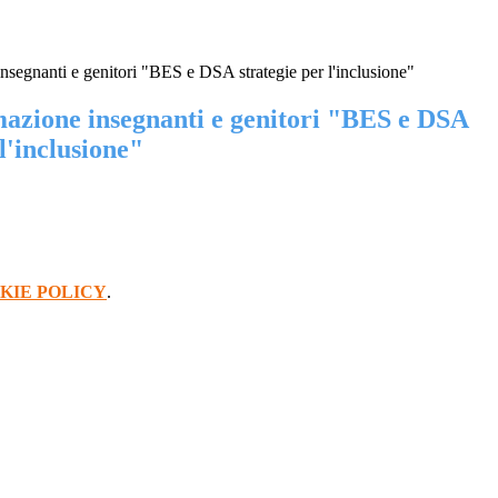
nsegnanti e genitori "BES e DSA strategie per l'inclusione"
mazione insegnanti e genitori "BES e DSA
 l'inclusione"
KIE POLICY
.