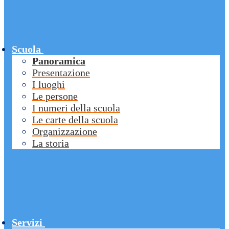
Scuola
Panoramica
Presentazione
I luoghi
Le persone
I numeri della scuola
Le carte della scuola
Organizzazione
La storia
Servizi