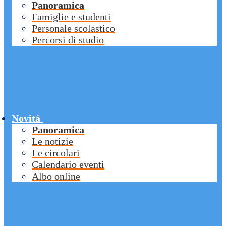
Panoramica
Famiglie e studenti
Personale scolastico
Percorsi di studio
Novità
Panoramica
Le notizie
Le circolari
Calendario eventi
Albo online