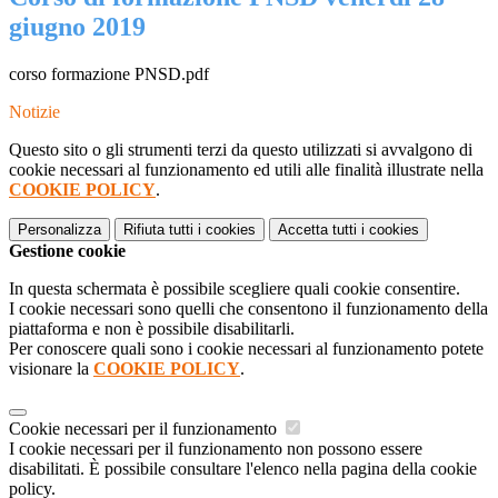
giugno 2019
corso formazione PNSD.pdf
Notizie
Questo sito o gli strumenti terzi da questo utilizzati si avvalgono di
cookie necessari al funzionamento ed utili alle finalità illustrate nella
COOKIE POLICY
.
Personalizza
Rifiuta tutti
i cookies
Accetta tutti
i cookies
Gestione cookie
In questa schermata è possibile scegliere quali cookie consentire.
I cookie necessari sono quelli che consentono il funzionamento della
piattaforma e non è possibile disabilitarli.
Per conoscere quali sono i cookie necessari al funzionamento potete
visionare la
COOKIE POLICY
.
Cookie necessari per il funzionamento
I cookie necessari per il funzionamento non possono essere
disabilitati. È possibile consultare l'elenco nella pagina della cookie
policy.