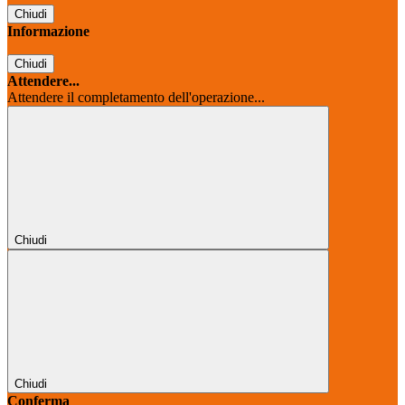
Chiudi
Informazione
Chiudi
Attendere...
Attendere il completamento dell'operazione...
Chiudi
Chiudi
Conferma