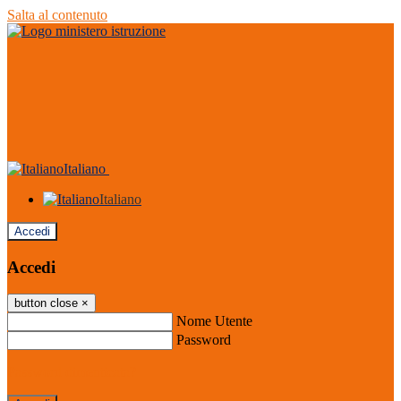
Salta al contenuto
Italiano
Italiano
Accedi
Accedi
button close
×
Nome Utente
Password
Password dimenticata?