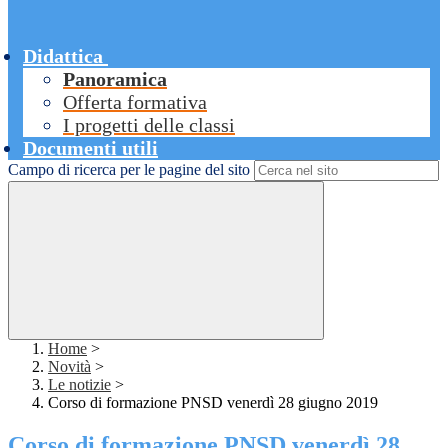
Didattica
Panoramica
Offerta formativa
I progetti delle classi
Documenti utili
Campo di ricerca per le pagine del sito
Home
>
Novità
>
Le notizie
>
Corso di formazione PNSD venerdì 28 giugno 2019
Corso di formazione PNSD venerdì 28