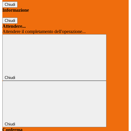
Chiudi
Informazione
Chiudi
Attendere...
Attendere il completamento dell'operazione...
Chiudi
Chiudi
Conferma