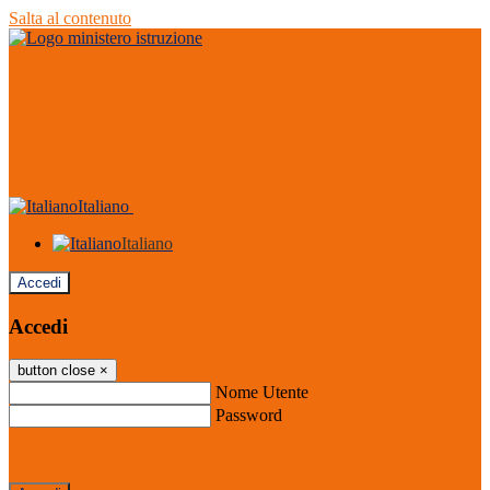
Salta al contenuto
Italiano
Italiano
Accedi
Accedi
button close
×
Nome Utente
Password
Password dimenticata?