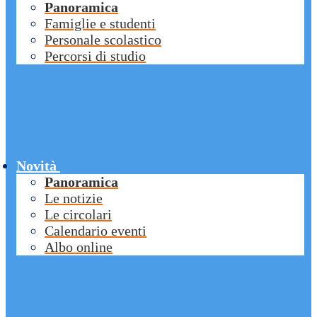
Panoramica
Famiglie e studenti
Personale scolastico
Percorsi di studio
Novità
Panoramica
Le notizie
Le circolari
Calendario eventi
Albo online