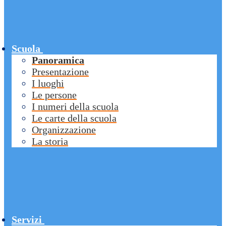
Scuola
Panoramica
Presentazione
I luoghi
Le persone
I numeri della scuola
Le carte della scuola
Organizzazione
La storia
Servizi