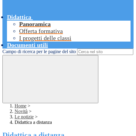
Didattica
Panoramica
Offerta formativa
I progetti delle classi
Documenti utili
Campo di ricerca per le pagine del sito
Home
>
Novità
>
Le notizie
>
Didattica a distanza
Didattica a distanza