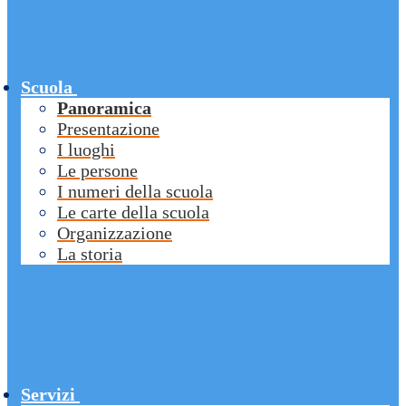
Scuola
Panoramica
Presentazione
I luoghi
Le persone
I numeri della scuola
Le carte della scuola
Organizzazione
La storia
Servizi