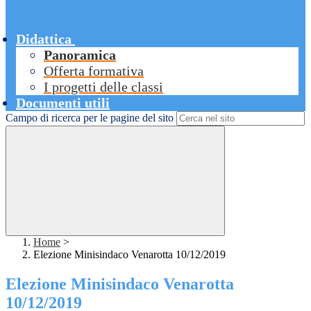
Didattica
Panoramica
Offerta formativa
I progetti delle classi
Documenti utili
Campo di ricerca per le pagine del sito
Home
>
Elezione Minisindaco Venarotta 10/12/2019
Elezione Minisindaco Venarotta
10/12/2019