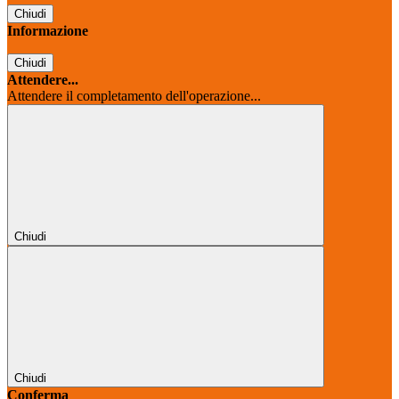
Chiudi
Informazione
Chiudi
Attendere...
Attendere il completamento dell'operazione...
Chiudi
Chiudi
Conferma