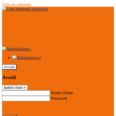
Salta al contenuto
Italiano
Italiano
Accedi
Accedi
button close
×
Nome Utente
Password
Password dimenticata?