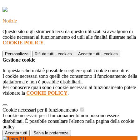
Notizie
Questo sito o gli strumenti terzi da questo utilizzati si avvalgono di
cookie necessari al funzionamento ed utili alle finalità illustrate nella
COOKIE POLICY
.
Personalizza
Rifiuta tutti
i cookies
Accetta tutti
i cookies
Gestione cookie
In questa schermata è possibile scegliere quali cookie consentire.
I cookie necessari sono quelli che consentono il funzionamento della
piattaforma e non è possibile disabilitarli.
Per conoscere quali sono i cookie necessari al funzionamento potete
visionare la
COOKIE POLICY
.
Cookie necessari per il funzionamento
I cookie necessari per il funzionamento non possono essere
disabilitati. È possibile consultare l'elenco nella pagina della cookie
policy.
Accetta tutti
Salva le preferenze