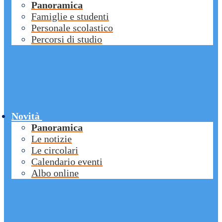
Panoramica
Famiglie e studenti
Personale scolastico
Percorsi di studio
Novità
Panoramica
Le notizie
Le circolari
Calendario eventi
Albo online