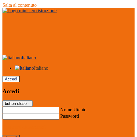
Salta al contenuto
Italiano
Italiano
Accedi
Accedi
button close
×
Nome Utente
Password
Password dimenticata?