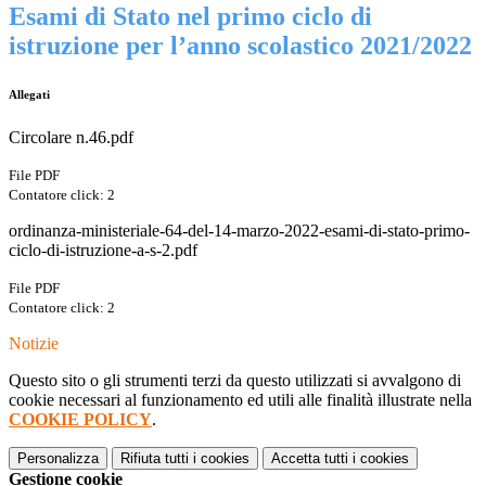
Esami di Stato nel primo ciclo di
istruzione per l’anno scolastico 2021/2022
Allegati
Circolare n.46.pdf
File PDF
Contatore click: 2
ordinanza-ministeriale-64-del-14-marzo-2022-esami-di-stato-primo-
ciclo-di-istruzione-a-s-2.pdf
File PDF
Contatore click: 2
Notizie
Questo sito o gli strumenti terzi da questo utilizzati si avvalgono di
cookie necessari al funzionamento ed utili alle finalità illustrate nella
COOKIE POLICY
.
Personalizza
Rifiuta tutti
i cookies
Accetta tutti
i cookies
Gestione cookie