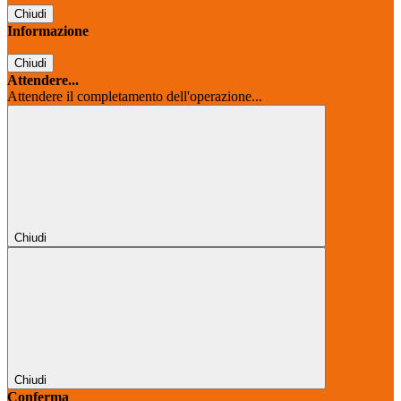
Chiudi
Informazione
Chiudi
Attendere...
Attendere il completamento dell'operazione...
Chiudi
Chiudi
Conferma