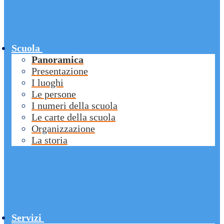
Scuola
Panoramica
Presentazione
I luoghi
Le persone
I numeri della scuola
Le carte della scuola
Organizzazione
La storia
Servizi