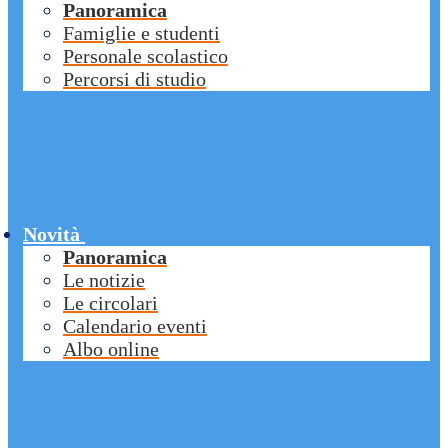
Panoramica
Famiglie e studenti
Personale scolastico
Percorsi di studio
Novità
Panoramica
Le notizie
Le circolari
Calendario eventi
Albo online