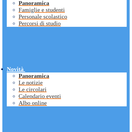
Panoramica
Famiglie e studenti
Personale scolastico
Percorsi di studio
Novità
Panoramica
Le notizie
Le circolari
Calendario eventi
Albo online