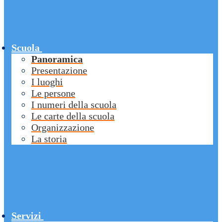
Scuola
Panoramica
Presentazione
I luoghi
Le persone
I numeri della scuola
Le carte della scuola
Organizzazione
La storia
Servizi