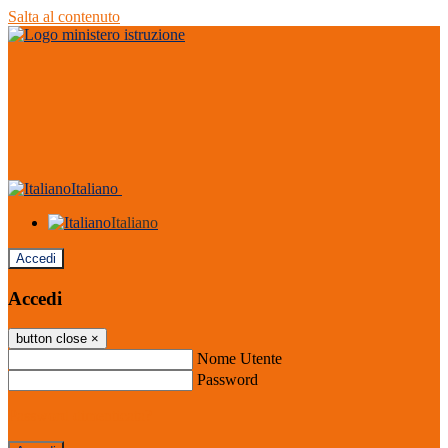
Salta al contenuto
Italiano
Italiano
Accedi
Accedi
button close
×
Nome Utente
Password
Password dimenticata?