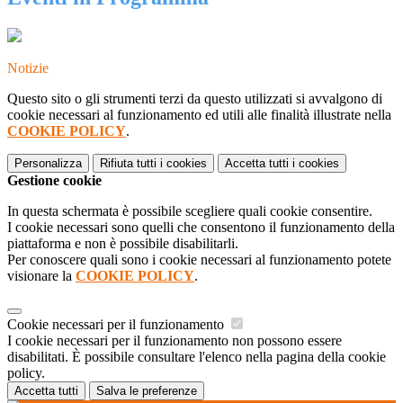
Notizie
Questo sito o gli strumenti terzi da questo utilizzati si avvalgono di
cookie necessari al funzionamento ed utili alle finalità illustrate nella
COOKIE POLICY
.
Personalizza
Rifiuta tutti
i cookies
Accetta tutti
i cookies
Gestione cookie
In questa schermata è possibile scegliere quali cookie consentire.
I cookie necessari sono quelli che consentono il funzionamento della
piattaforma e non è possibile disabilitarli.
Per conoscere quali sono i cookie necessari al funzionamento potete
visionare la
COOKIE POLICY
.
Cookie necessari per il funzionamento
I cookie necessari per il funzionamento non possono essere
disabilitati. È possibile consultare l'elenco nella pagina della cookie
policy.
Accetta tutti
Salva le preferenze