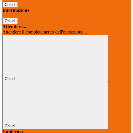
Chiudi
Informazione
Chiudi
Attendere...
Attendere il completamento dell'operazione...
Chiudi
Chiudi
Conferma