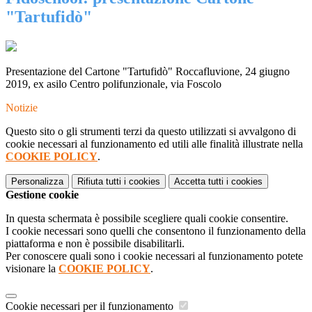
"Tartufidò"
Presentazione del Cartone "Tartufidò" Roccafluvione, 24 giugno
2019, ex asilo Centro polifunzionale, via Foscolo
Notizie
Questo sito o gli strumenti terzi da questo utilizzati si avvalgono di
cookie necessari al funzionamento ed utili alle finalità illustrate nella
COOKIE POLICY
.
Personalizza
Rifiuta tutti
i cookies
Accetta tutti
i cookies
Gestione cookie
In questa schermata è possibile scegliere quali cookie consentire.
I cookie necessari sono quelli che consentono il funzionamento della
piattaforma e non è possibile disabilitarli.
Per conoscere quali sono i cookie necessari al funzionamento potete
visionare la
COOKIE POLICY
.
Cookie necessari per il funzionamento