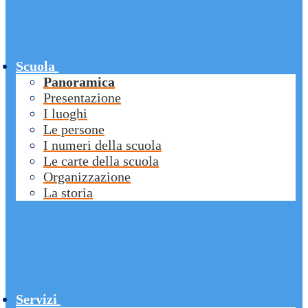
Scuola
Panoramica
Presentazione
I luoghi
Le persone
I numeri della scuola
Le carte della scuola
Organizzazione
La storia
Servizi