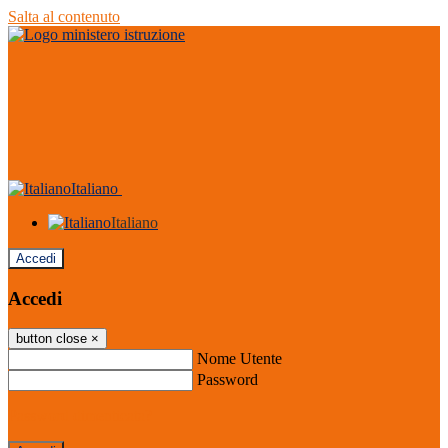
Salta al contenuto
Italiano
Italiano
Accedi
Accedi
button close
×
Nome Utente
Password
Password dimenticata?