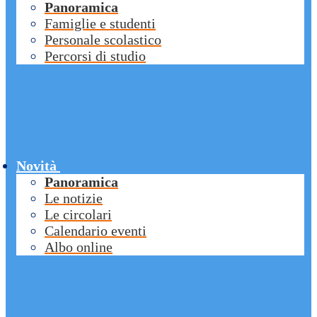
Panoramica
Famiglie e studenti
Personale scolastico
Percorsi di studio
Novità
Panoramica
Le notizie
Le circolari
Calendario eventi
Albo online