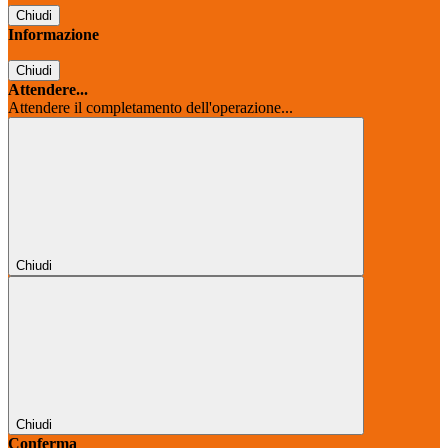
Chiudi
Informazione
Chiudi
Attendere...
Attendere il completamento dell'operazione...
Chiudi
Chiudi
Conferma