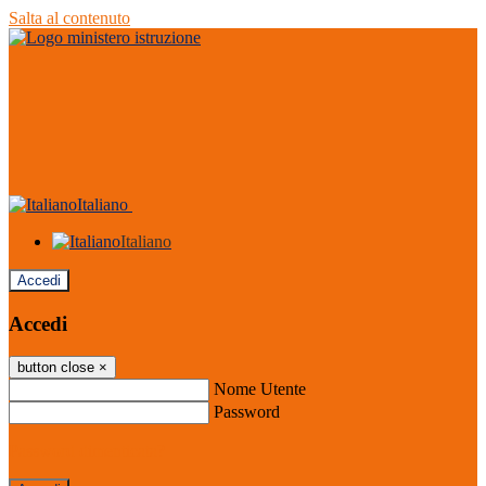
Salta al contenuto
Italiano
Italiano
Accedi
Accedi
button close
×
Nome Utente
Password
Password dimenticata?