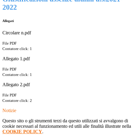
2022
Allegati
Circolare n.pdf
File PDF
Contatore click: 1
Allegato 1.pdf
File PDF
Contatore click: 1
Allegato 2.pdf
File PDF
Contatore click: 2
Notizie
Questo sito o gli strumenti terzi da questo utilizzati si avvalgono di
cookie necessari al funzionamento ed utili alle finalità illustrate nella
COOKIE POLICY
.