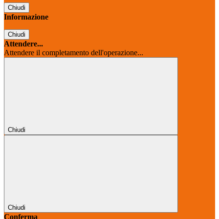
Chiudi
Informazione
Chiudi
Attendere...
Attendere il completamento dell'operazione...
Chiudi
Chiudi
Conferma