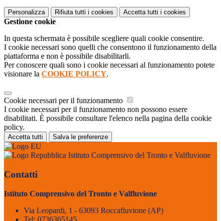
Personalizza
Rifiuta tutti
i cookies
Accetta tutti
i cookies
Gestione cookie
In questa schermata è possibile scegliere quali cookie consentire.
I cookie necessari sono quelli che consentono il funzionamento della
piattaforma e non è possibile disabilitarli.
Per conoscere quali sono i cookie necessari al funzionamento potete
visionare la
COOKIE POLICY
.
Cookie necessari per il funzionamento
I cookie necessari per il funzionamento non possono essere
disabilitati. È possibile consultare l'elenco nella pagina della cookie
policy.
Accetta tutti
Salva le preferenze
Istituto Comprensivo del Tronto e Valfluvione
Contatti
Istituto Comprensivo del Tronto e Valfluvione
Via Leopardi, 1 - 63093 Roccafluvione (AP)
Tel:
0736365145