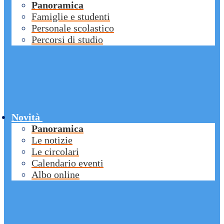
Panoramica
Famiglie e studenti
Personale scolastico
Percorsi di studio
Novità
Panoramica
Le notizie
Le circolari
Calendario eventi
Albo online