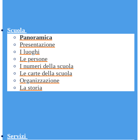
Scuola
Panoramica
Presentazione
I luoghi
Le persone
I numeri della scuola
Le carte della scuola
Organizzazione
La storia
Servizi