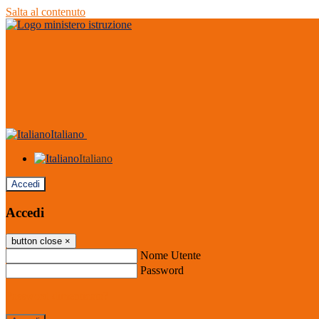
Salta al contenuto
Italiano
Italiano
Accedi
Accedi
button close
×
Nome Utente
Password
Password dimenticata?