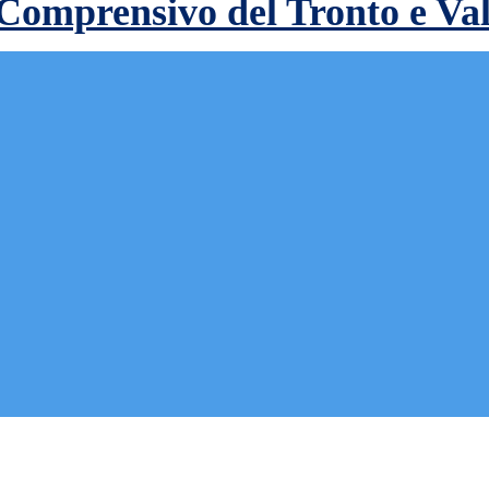
 Comprensivo del Tronto e Va