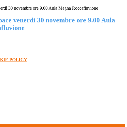
erdì 30 novembre ore 9.00 Aula Magna Roccafluvione
ace venerdì 30 novembre ore 9.00 Aula
fluvione
KIE POLICY
.