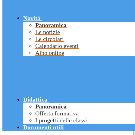
Novità
Panoramica
Le notizie
Le circolari
Calendario eventi
Albo online
Didattica
Panoramica
Offerta formativa
I progetti delle classi
Documenti utili