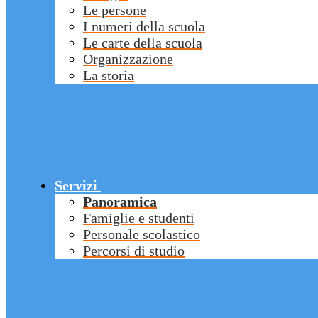
Le persone
I numeri della scuola
Le carte della scuola
Organizzazione
La storia
Servizi
Panoramica
Famiglie e studenti
Personale scolastico
Percorsi di studio