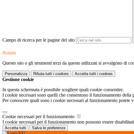
Campo di ricerca per le pagine del sito
Notizie
Questo sito o gli strumenti terzi da questo utilizzati si avvalgono di coo
Personalizza
Rifiuta tutti
i cookies
Accetta tutti
i cookies
Gestione cookie
In questa schermata è possibile scegliere quali cookie consentire.
I cookie necessari sono quelli che consentono il funzionamento della pi
Per conoscere quali sono i cookie necessari al funzionamento potete v
Cookie necessari per il funzionamento
I cookie necessari per il funzionamento non possono essere disabilitati.
Accetta tutti
Salva le preferenze