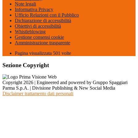
Note legali
Informativa Privacy
Ufficio Relazioni con il Pubblico
Dichiarazione di accessibilità
Obiettivi di accessibilità
Whistleblowing
Gestione consensi cookie
Amministrazione trasparente
Pagina visualizzata
501
volte
Sezione Copyright
Copyright 2026 | Engineered and powered by Gruppo Spaggiari
Parma S.p.A. | Divisione Publishing & New Social Media
Disclaimer trattamento dati personali