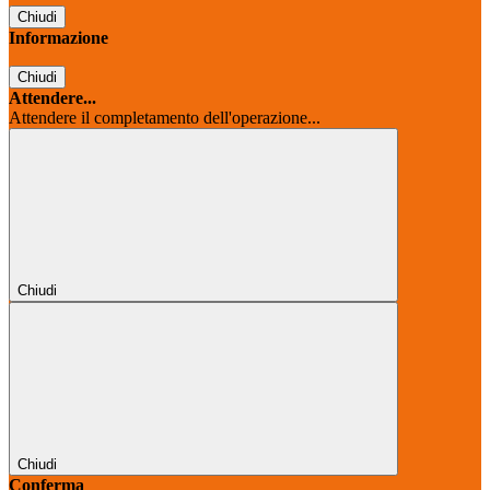
Chiudi
Informazione
Chiudi
Attendere...
Attendere il completamento dell'operazione...
Chiudi
Chiudi
Conferma