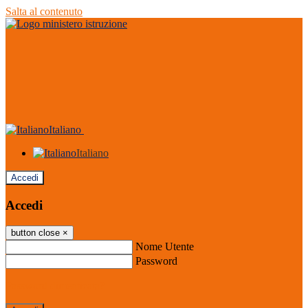
Salta al contenuto
Italiano
Italiano
Accedi
Accedi
button close
×
Nome Utente
Password
Password dimenticata?