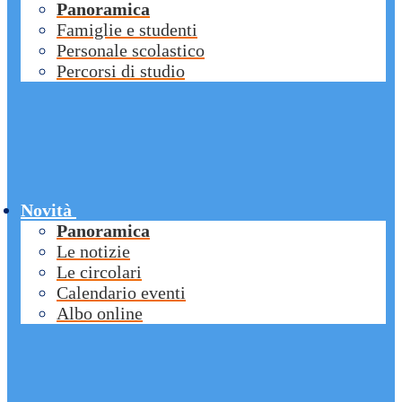
Panoramica
Famiglie e studenti
Personale scolastico
Percorsi di studio
Novità
Panoramica
Le notizie
Le circolari
Calendario eventi
Albo online