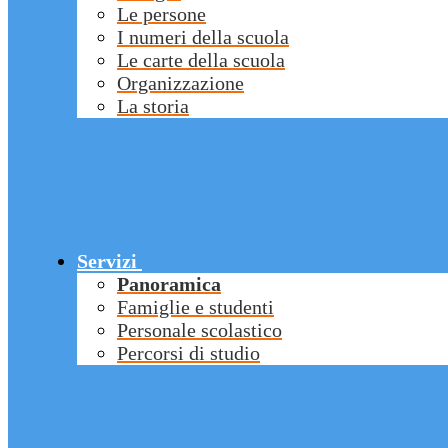
Le persone
I numeri della scuola
Le carte della scuola
Organizzazione
La storia
Servizi
Panoramica
Famiglie e studenti
Personale scolastico
Percorsi di studio