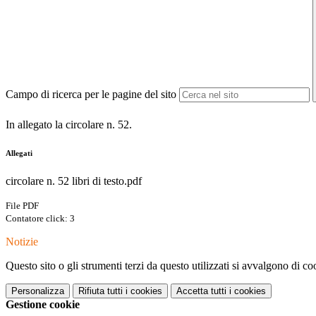
Campo di ricerca per le pagine del sito
In allegato la circolare n. 52.
Allegati
circolare n. 52 libri di testo.pdf
File PDF
Contatore click: 3
Notizie
Questo sito o gli strumenti terzi da questo utilizzati si avvalgono di coo
Personalizza
Rifiuta tutti
i cookies
Accetta tutti
i cookies
Gestione cookie