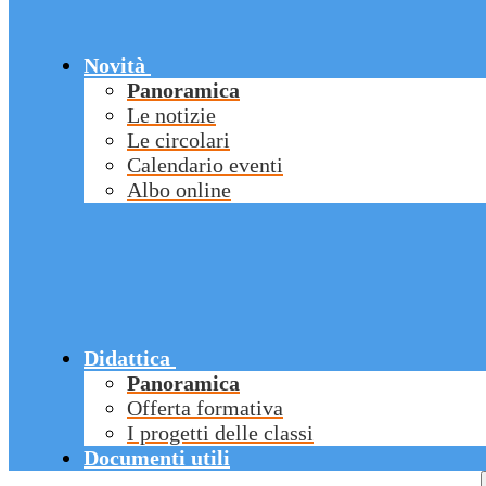
Novità
Panoramica
Le notizie
Le circolari
Calendario eventi
Albo online
Didattica
Panoramica
Offerta formativa
I progetti delle classi
Documenti utili