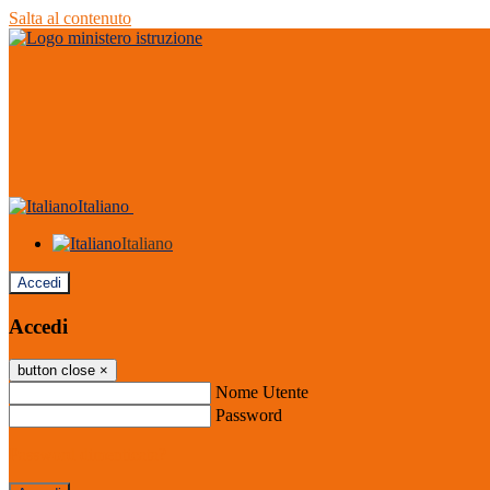
Salta al contenuto
Italiano
Italiano
Accedi
Accedi
button close
×
Nome Utente
Password
Password dimenticata?