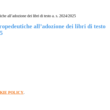
che all’adozione dei libri di testo a. s. 2024/2025
ropedeutiche all’adozione dei libri di testo
25
KIE POLICY
.