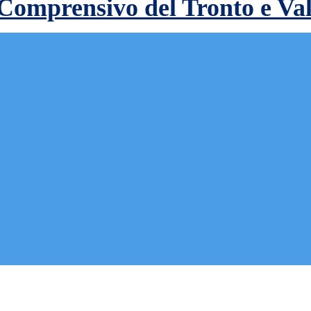
 Comprensivo del Tronto e Va