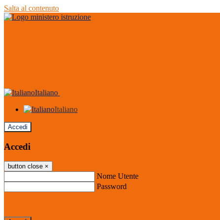
Salta al contenuto
Italiano
Italiano
Accedi
Accedi
button close
×
Nome Utente
Password
Password dimenticata?