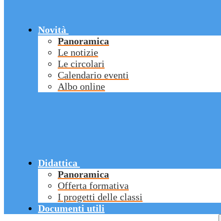
Novità
Panoramica
Le notizie
Le circolari
Calendario eventi
Albo online
Didattica
Panoramica
Offerta formativa
I progetti delle classi
Documenti utili