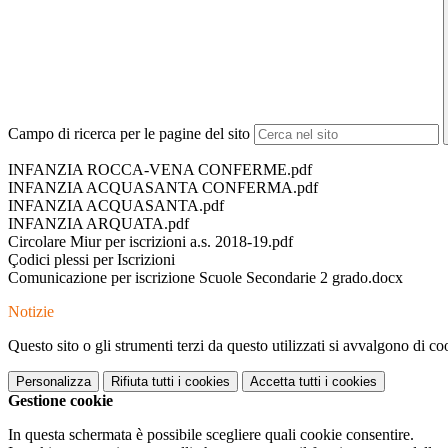
Campo di ricerca per le pagine del sito
INFANZIA ROCCA-VENA CONFERME.pdf
INFANZIA ACQUASANTA CONFERMA.pdf
INFANZIA ACQUASANTA.pdf
INFANZIA ARQUATA.pdf
Circolare Miur per iscrizioni a.s. 2018-19.pdf
Çodici plessi per Iscrizioni
Comunicazione per iscrizione Scuole Secondarie 2 grado.docx
Notizie
Questo sito o gli strumenti terzi da questo utilizzati si avvalgono di coo
Personalizza
Rifiuta tutti
i cookies
Accetta tutti
i cookies
Gestione cookie
In questa schermata è possibile scegliere quali cookie consentire.