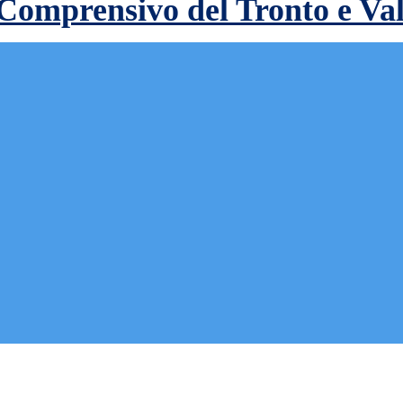
 Comprensivo del Tronto e Va