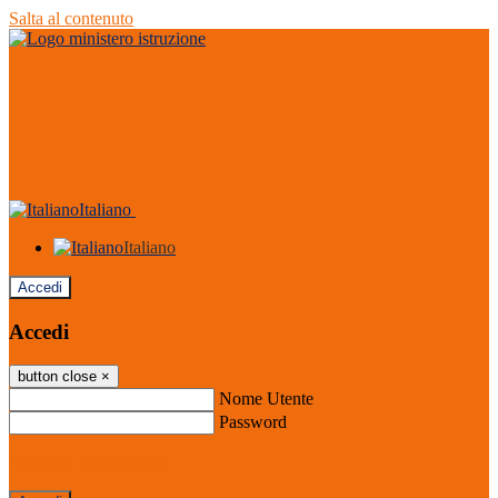
Salta al contenuto
Italiano
Italiano
Accedi
Accedi
button close
×
Nome Utente
Password
Password dimenticata?