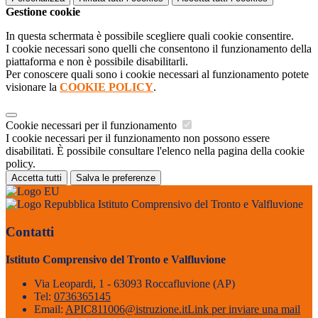
Gestione cookie
In questa schermata è possibile scegliere quali cookie consentire.
I cookie necessari sono quelli che consentono il funzionamento della
piattaforma e non è possibile disabilitarli.
Per conoscere quali sono i cookie necessari al funzionamento potete
visionare la
COOKIE POLICY
.
Cookie necessari per il funzionamento
I cookie necessari per il funzionamento non possono essere
disabilitati. È possibile consultare l'elenco nella pagina della cookie
policy.
Accetta tutti
Salva le preferenze
Istituto Comprensivo del Tronto e Valfluvione
Contatti
Istituto Comprensivo del Tronto e Valfluvione
Via Leopardi, 1 - 63093 Roccafluvione (AP)
Tel:
0736365145
Email:
APIC811006@istruzione.it
Link per inviare una mail