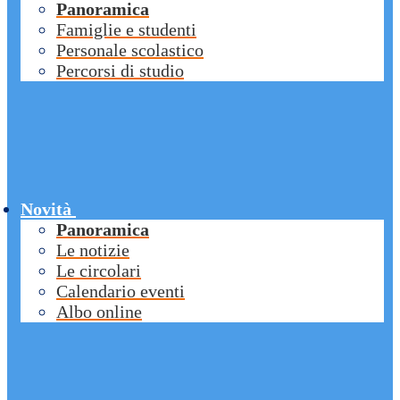
Panoramica
Famiglie e studenti
Personale scolastico
Percorsi di studio
Novità
Panoramica
Le notizie
Le circolari
Calendario eventi
Albo online