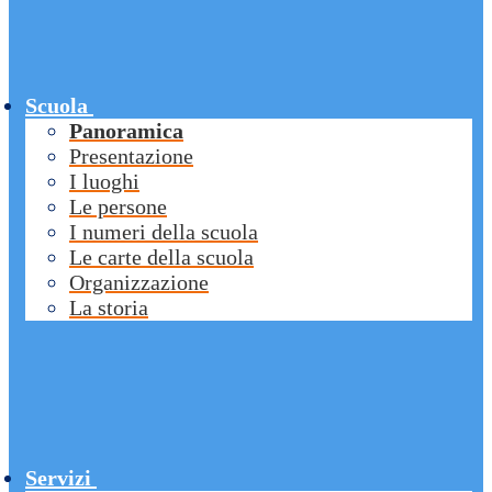
Scuola
Panoramica
Presentazione
I luoghi
Le persone
I numeri della scuola
Le carte della scuola
Organizzazione
La storia
Servizi