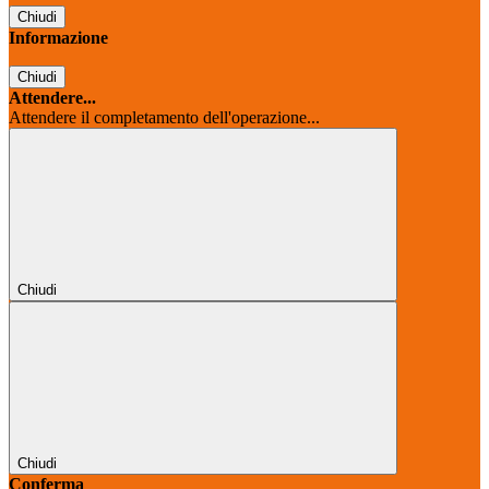
Chiudi
Informazione
Chiudi
Attendere...
Attendere il completamento dell'operazione...
Chiudi
Chiudi
Conferma