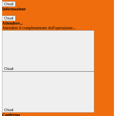
Chiudi
Informazione
Chiudi
Attendere...
Attendere il completamento dell'operazione...
Chiudi
Chiudi
Conferma