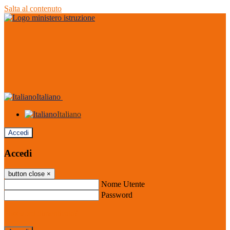
Salta al contenuto
Italiano
Italiano
Accedi
Accedi
button close
×
Nome Utente
Password
Password dimenticata?