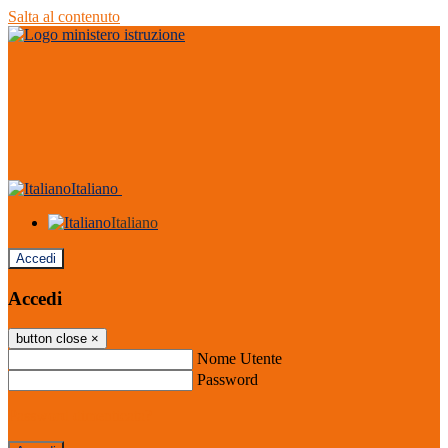
Salta al contenuto
Italiano
Italiano
Accedi
Accedi
button close
×
Nome Utente
Password
Password dimenticata?