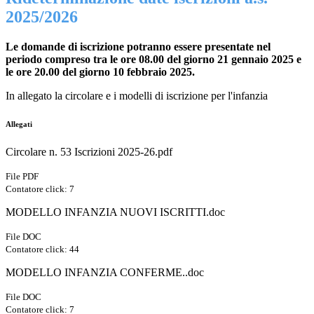
2025/2026
Le domande di iscrizione potranno essere presentate nel
periodo compreso tra le ore 08.00 del giorno 21 gennaio 2025 e
le ore 20.00 del giorno 10 febbraio 2025.
In allegato la circolare e i modelli di iscrizione per l'infanzia
Allegati
Circolare n. 53 Iscrizioni 2025-26.pdf
File PDF
Contatore click: 7
MODELLO INFANZIA NUOVI ISCRITTI.doc
File DOC
Contatore click: 44
MODELLO INFANZIA CONFERME..doc
File DOC
Contatore click: 7