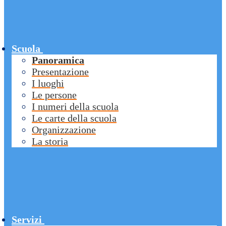
Scuola
Panoramica
Presentazione
I luoghi
Le persone
I numeri della scuola
Le carte della scuola
Organizzazione
La storia
Servizi