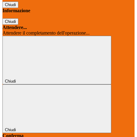
Chiudi
Informazione
Chiudi
Attendere...
Attendere il completamento dell'operazione...
Chiudi
Chiudi
Conferma