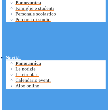
Panoramica
Famiglie e studenti
Personale scolastico
Percorsi di studio
Novità
Panoramica
Le notizie
Le circolari
Calendario eventi
Albo online