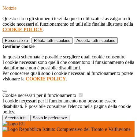
Notizie
Questo sito o gli strumenti terzi da questo utilizzati si avvalgono di
cookie necessari al funzionamento ed utili alle finalità illustrate nella
COOKIE POLICY
.
Personalizza
Rifiuta tutti
i cookies
Accetta tutti
i cookies
Gestione cookie
In questa schermata è possibile scegliere quali cookie consentire.
I cookie necessari sono quelli che consentono il funzionamento della
piattaforma e non è possibile disabilitarli.
Per conoscere quali sono i cookie necessari al funzionamento potete
visionare la
COOKIE POLICY
.
Cookie necessari per il funzionamento
I cookie necessari per il funzionamento non possono essere
disabilitati. È possibile consultare l'elenco nella pagina della cookie
policy.
Accetta tutti
Salva le preferenze
Istituto Comprensivo del Tronto e Valfluvione