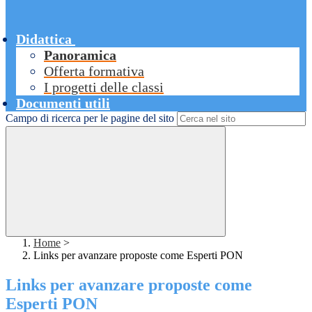
Didattica
Panoramica
Offerta formativa
I progetti delle classi
Documenti utili
Campo di ricerca per le pagine del sito
Home
>
Links per avanzare proposte come Esperti PON
Links per avanzare proposte come
Esperti PON