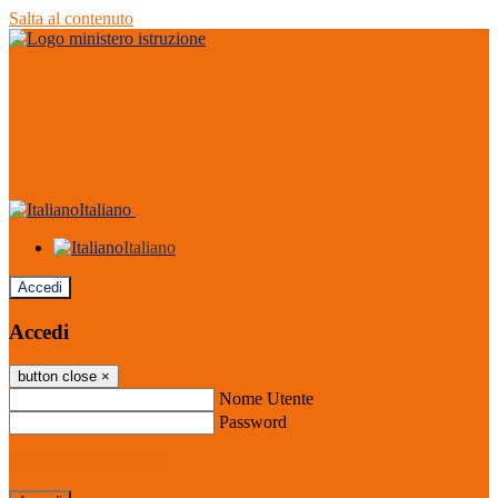
Salta al contenuto
Italiano
Italiano
Accedi
Accedi
button close
×
Nome Utente
Password
Password dimenticata?