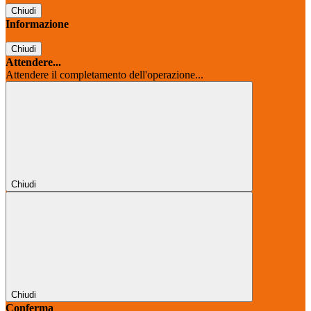
Chiudi
Informazione
Chiudi
Attendere...
Attendere il completamento dell'operazione...
Chiudi
Chiudi
Conferma