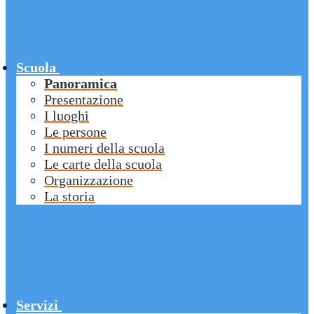
Scuola
Panoramica
Presentazione
I luoghi
Le persone
I numeri della scuola
Le carte della scuola
Organizzazione
La storia
Servizi