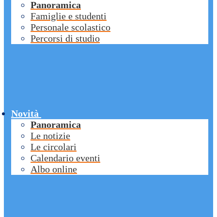
Panoramica
Famiglie e studenti
Personale scolastico
Percorsi di studio
Novità
Panoramica
Le notizie
Le circolari
Calendario eventi
Albo online