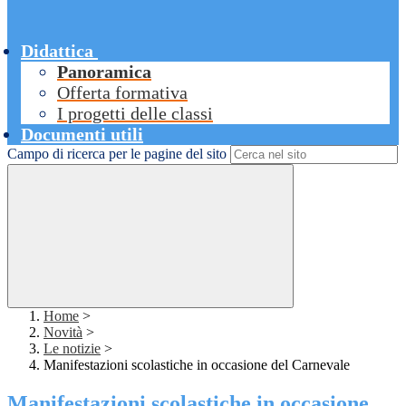
Didattica
Panoramica
Offerta formativa
I progetti delle classi
Documenti utili
Campo di ricerca per le pagine del sito
Home
>
Novità
>
Le notizie
>
Manifestazioni scolastiche in occasione del Carnevale
Manifestazioni scolastiche in occasione