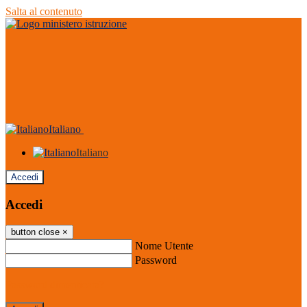
Salta al contenuto
Italiano
Italiano
Accedi
Accedi
button close
×
Nome Utente
Password
Password dimenticata?