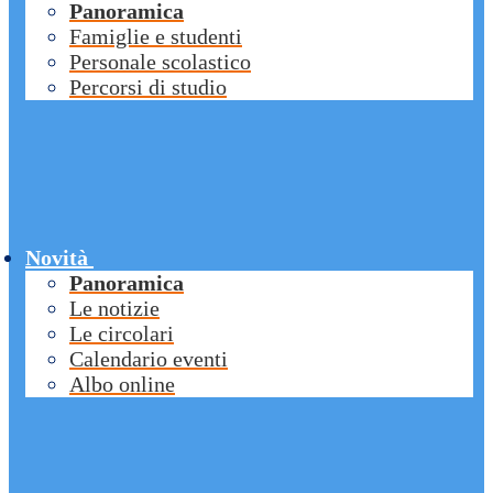
Panoramica
Famiglie e studenti
Personale scolastico
Percorsi di studio
Novità
Panoramica
Le notizie
Le circolari
Calendario eventi
Albo online