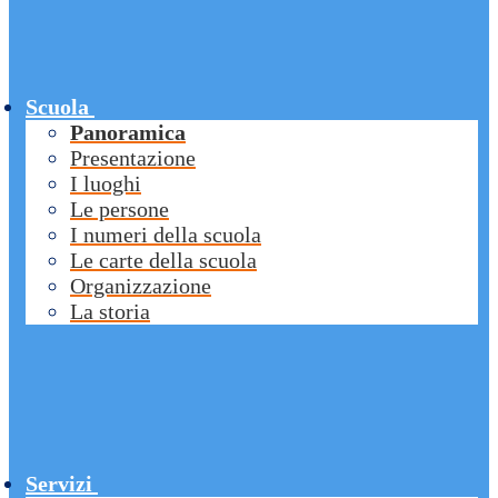
Scuola
Panoramica
Presentazione
I luoghi
Le persone
I numeri della scuola
Le carte della scuola
Organizzazione
La storia
Servizi