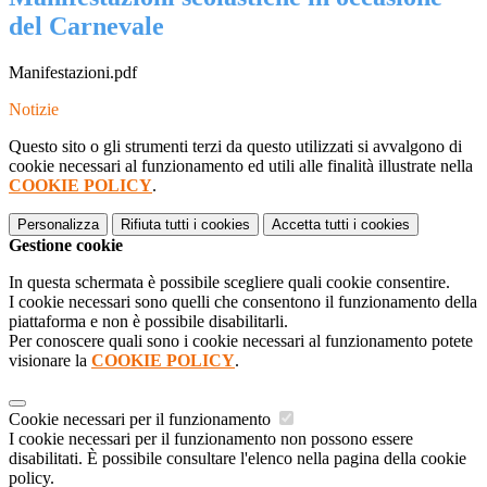
del Carnevale
Manifestazioni.pdf
Notizie
Questo sito o gli strumenti terzi da questo utilizzati si avvalgono di
cookie necessari al funzionamento ed utili alle finalità illustrate nella
COOKIE POLICY
.
Personalizza
Rifiuta tutti
i cookies
Accetta tutti
i cookies
Gestione cookie
In questa schermata è possibile scegliere quali cookie consentire.
I cookie necessari sono quelli che consentono il funzionamento della
piattaforma e non è possibile disabilitarli.
Per conoscere quali sono i cookie necessari al funzionamento potete
visionare la
COOKIE POLICY
.
Cookie necessari per il funzionamento
I cookie necessari per il funzionamento non possono essere
disabilitati. È possibile consultare l'elenco nella pagina della cookie
policy.