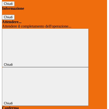
Chiudi
Informazione
Chiudi
Attendere...
Attendere il completamento dell'operazione...
Chiudi
Chiudi
Conferma