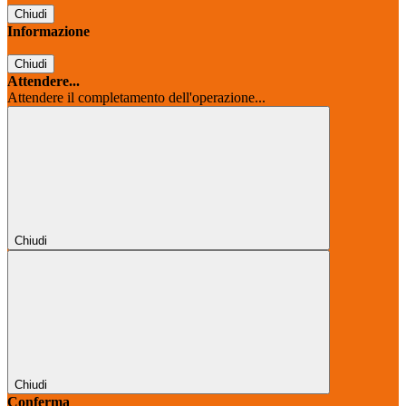
Chiudi
Informazione
Chiudi
Attendere...
Attendere il completamento dell'operazione...
Chiudi
Chiudi
Conferma