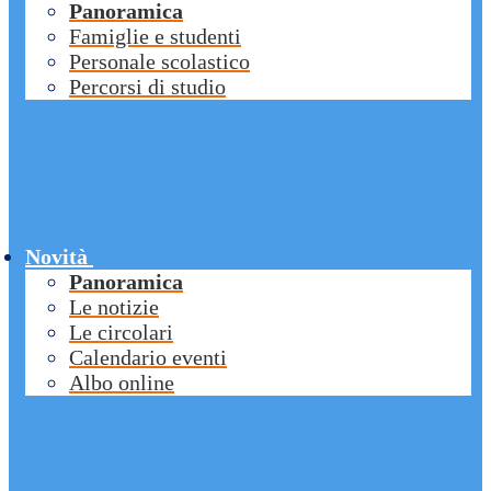
Panoramica
Famiglie e studenti
Personale scolastico
Percorsi di studio
Novità
Panoramica
Le notizie
Le circolari
Calendario eventi
Albo online