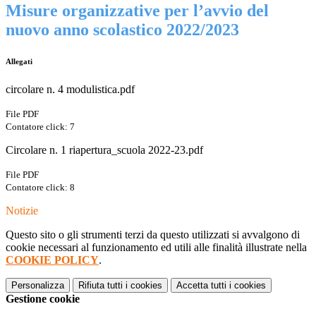
Misure organizzative per l’avvio del
nuovo anno scolastico 2022/2023
Allegati
circolare n. 4 modulistica.pdf
File PDF
Contatore click: 7
Circolare n. 1 riapertura_scuola 2022-23.pdf
File PDF
Contatore click: 8
Notizie
Questo sito o gli strumenti terzi da questo utilizzati si avvalgono di
cookie necessari al funzionamento ed utili alle finalità illustrate nella
COOKIE POLICY
.
Personalizza
Rifiuta tutti
i cookies
Accetta tutti
i cookies
Gestione cookie