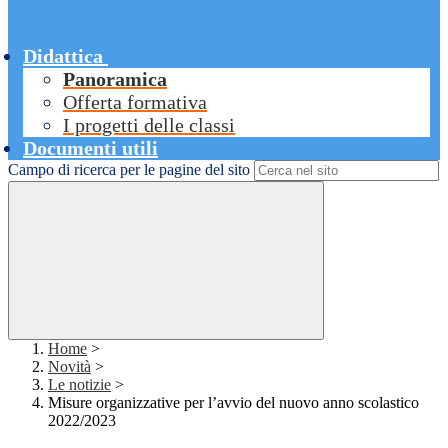
Didattica
Panoramica
Offerta formativa
I progetti delle classi
Documenti utili
Campo di ricerca per le pagine del sito
Home
>
Novità
>
Le notizie
>
Misure organizzative per l’avvio del nuovo anno scolastico
2022/2023