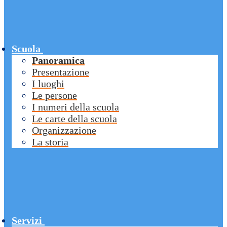
Scuola
Panoramica
Presentazione
I luoghi
Le persone
I numeri della scuola
Le carte della scuola
Organizzazione
La storia
Servizi