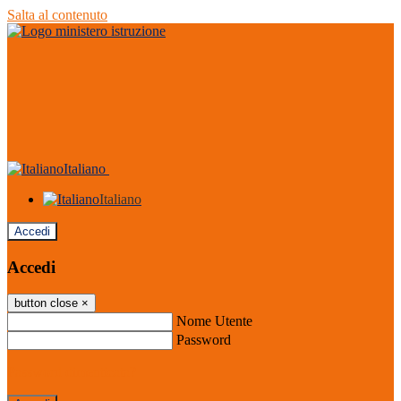
Salta al contenuto
Italiano
Italiano
Accedi
Accedi
button close
×
Nome Utente
Password
Password dimenticata?