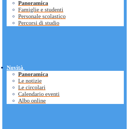
Panoramica
Famiglie e studenti
Personale scolastico
Percorsi di studio
Novità
Panoramica
Le notizie
Le circolari
Calendario eventi
Albo online