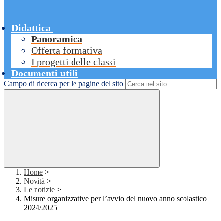
Didattica
Panoramica
Offerta formativa
I progetti delle classi
Documenti utili
Campo di ricerca per le pagine del sito
Home
>
Novità
>
Le notizie
>
Misure organizzative per l’avvio del nuovo anno scolastico
2024/2025