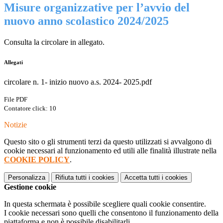
Misure organizzative per l’avvio del
nuovo anno scolastico 2024/2025
Consulta la circolare in allegato.
Allegati
circolare n. 1- inizio nuovo a.s. 2024- 2025.pdf
File PDF
Contatore click: 10
Notizie
Questo sito o gli strumenti terzi da questo utilizzati si avvalgono di
cookie necessari al funzionamento ed utili alle finalità illustrate nella
COOKIE POLICY
.
Personalizza
Rifiuta tutti
i cookies
Accetta tutti
i cookies
Gestione cookie
In questa schermata è possibile scegliere quali cookie consentire.
I cookie necessari sono quelli che consentono il funzionamento della
piattaforma e non è possibile disabilitarli.