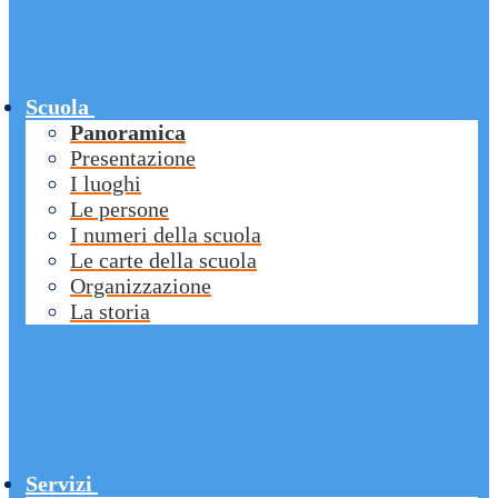
Scuola
Panoramica
Presentazione
I luoghi
Le persone
I numeri della scuola
Le carte della scuola
Organizzazione
La storia
Servizi