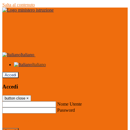
Salta al contenuto
Italiano
Italiano
Accedi
Accedi
button close
×
Nome Utente
Password
Password dimenticata?