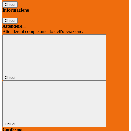
Chiudi
Informazione
Chiudi
Attendere...
Attendere il completamento dell'operazione...
Chiudi
Chiudi
Conferma